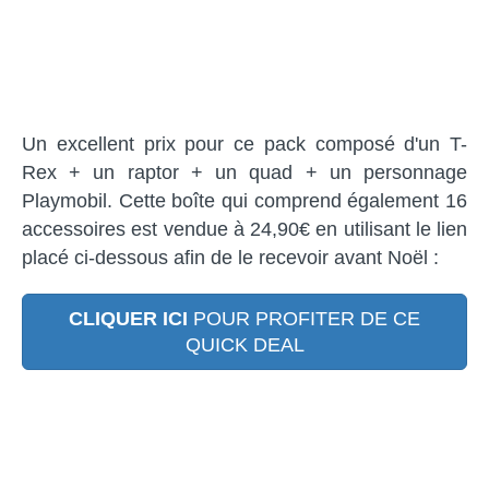
Un excellent prix pour ce pack composé d'un T-
Rex + un raptor + un quad + un personnage
Playmobil. Cette boîte qui comprend également 16
accessoires est vendue à 24,90€ en utilisant le lien
placé ci-dessous afin de le recevoir avant Noël :
CLIQUER ICI
POUR PROFITER DE CE
QUICK DEAL