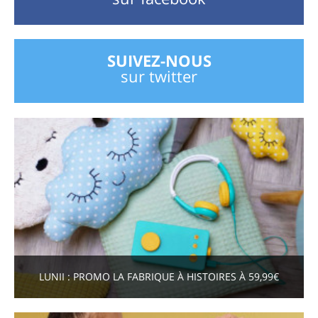
SUIVEZ-NOUS
sur twitter
LUNII : PROMO LA FABRIQUE À HISTOIRES À 59,99€