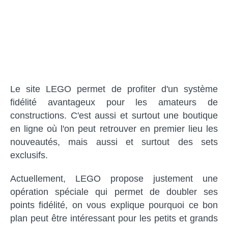
Le site LEGO permet de profiter d'un système
fidélité avantageux pour les amateurs de
constructions. C'est aussi et surtout une boutique
en ligne où l'on peut retrouver en premier lieu les
nouveautés, mais aussi et surtout des sets
exclusifs.
Actuellement, LEGO propose justement une
opération spéciale qui permet de doubler ses
points fidélité, on vous explique pourquoi ce bon
plan peut être intéressant pour les petits et grands