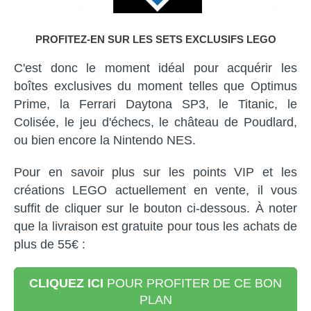
PROFITEZ-EN SUR LES SETS EXCLUSIFS LEGO
C'est donc le moment idéal pour acquérir les
boîtes exclusives du moment telles que Optimus
Prime, la Ferrari Daytona SP3, le Titanic, le
Colisée, le jeu d'échecs, le château de Poudlard,
ou bien encore la Nintendo NES.
Pour en savoir plus sur les points VIP et les
créations LEGO actuellement en vente, il vous
suffit de cliquer sur le bouton ci-dessous. À noter
que la livraison est gratuite pour tous les achats de
plus de 55€ :
CLIQUEZ ICI
POUR PROFITER DE CE BON
PLAN