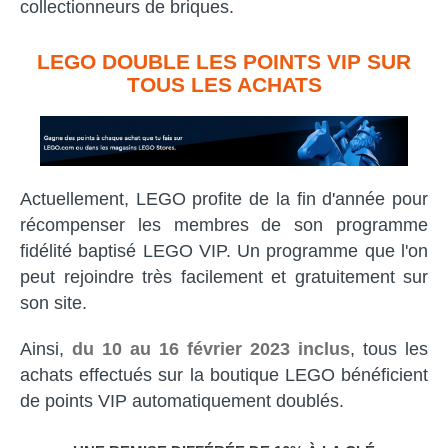
collectionneurs de briques.
LEGO DOUBLE LES POINTS VIP SUR
TOUS LES ACHATS
Actuellement, LEGO profite de la fin d'année pour
récompenser les membres de son programme
fidélité baptisé LEGO VIP. Un programme que l'on
peut rejoindre très facilement et gratuitement sur
son site.
Ainsi,
du 10 au 16 février 2023 inclus
, tous les
achats effectués sur la boutique LEGO bénéficient
de points VIP automatiquement doublés.