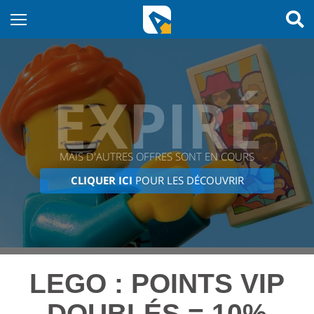
EXPIRÉ
MAIS D'AUTRES OFFRES SONT EN COURS
CLIQUER ICI
POUR LES DÉCOUVRIR
LEGO : POINTS VIP
DOUBLÉS = 10%