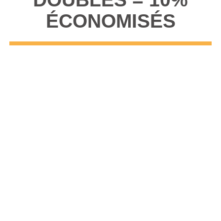
ÉCONOMISÉS