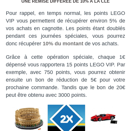
UNE REMISE DIFFÉRÉE DE 10% À LA CLÉ
Pour rappel, en temps normal, les points LEGO
VIP vous permettent de récupérer environ 5% de
vos achats en cagnotte. Les points étant doublés
pendant ces journées spéciales, vous pourrez
donc récupérer
10% du montant
de vos achats.
Grâce à cette opération spéciale, chaque 1€
dépensé vous rapportera 15 points LEGO VIP. Par
exemple, avec 750 points, vous pourrez obtenir
ensuite un bon de réduction de 5€ pour votre
prochaine commande. Tandis que le bon de 20€
peut être obtenu avec 3000 points.