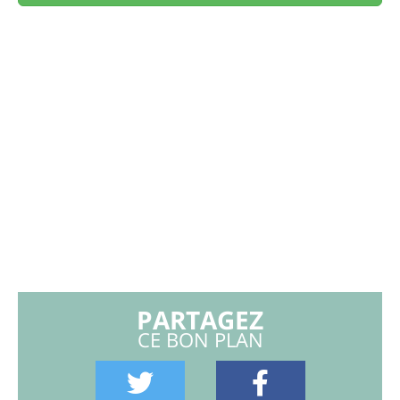
PARTAGEZ
CE BON PLAN