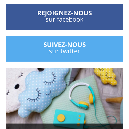
REJOIGNEZ-NOUS
sur facebook
SUIVEZ-NOUS
sur twitter