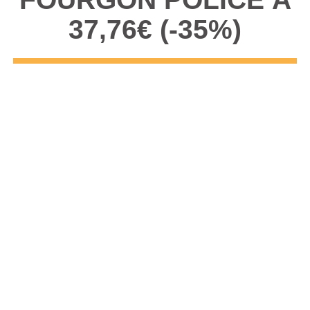
37,76€ (-35%)