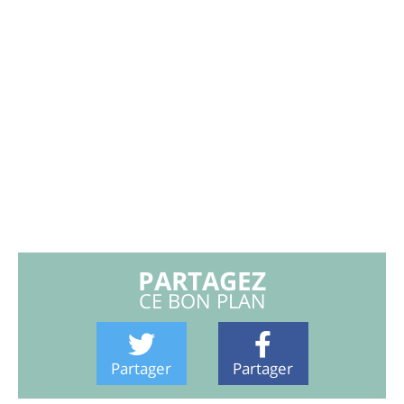
PARTAGEZ
CE BON PLAN
Partager
Partager