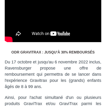
ODR GRAVITRAX : JUSQU'À 30% REMBOURSÉS
Du 17 octobre et jusqu'au 6 novembre 2022 inclus,
Ravensburger propose une offre de
remboursement qui permettra de se lancer dans
l'expérience Gravitrax pour les (grands) enfants
âgés de 8 à 99 ans.
Ainsi, pour l'achat simultané d'un ou plusieurs
produits GraviTrax et/ou GraviTrax parmi les