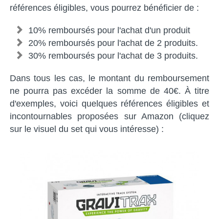
références éligibles, vous pourrez bénéficier de :
10% remboursés pour l'achat d'un produit
20% remboursés pour l'achat de 2 produits.
30% remboursés pour l'achat de 3 produits.
Dans tous les cas, le montant du remboursement
ne pourra pas excéder la somme de 40€. À titre
d'exemples, voici quelques références éligibles et
incontournables proposées sur Amazon (cliquez
sur le visuel du set qui vous intéresse) :