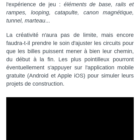
l'expérience de jeu :
éléments de base, rails et
rampes, looping, catapulte, canon magnétique,
tunnel, marteau
...
La créativité n'aura pas de limite, mais encore
faudra-t-il prendre le soin d'ajuster les circuits pour
que les billes puissent mener à bien leur chemin,
du début à la fin. Les plus pointilleux pourront
éventuellement s'appuyer sur l'application mobile
gratuite (Android et Apple iOS) pour simuler leurs
projets de construction.