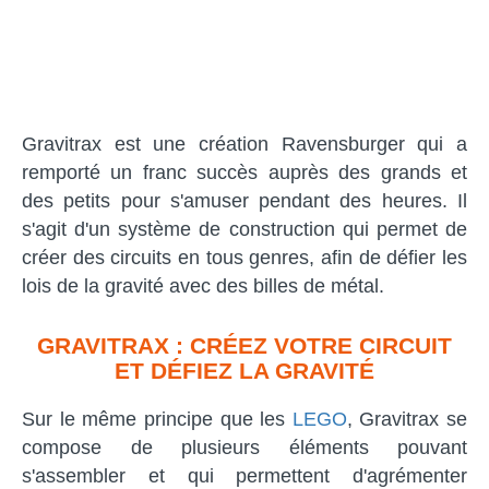
Gravitrax est une création Ravensburger qui a
remporté un franc succès auprès des grands et
des petits pour s'amuser pendant des heures. Il
s'agit d'un système de construction qui permet de
créer des circuits en tous genres, afin de défier les
lois de la gravité avec des billes de métal.
GRAVITRAX : CRÉEZ VOTRE CIRCUIT
ET DÉFIEZ LA GRAVITÉ
Sur le même principe que les
LEGO
, Gravitrax se
compose de plusieurs éléments pouvant
s'assembler et qui permettent d'agrémenter