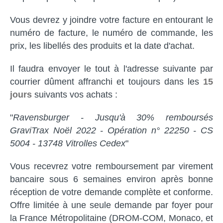
Vous devrez y joindre votre facture en entourant le
numéro de facture, le numéro de commande, les
prix, les libellés des produits et la date d'achat.
Il faudra envoyer le tout à l'adresse suivante par
courrier dûment affranchi et toujours dans les
15
jours
suivants vos achats :
"
Ravensburger - Jusqu'à 30% remboursés
GraviTrax Noël 2022 - Opération n° 22250 - CS
5004 - 13748 Vitrolles Cedex
"
Vous recevrez votre remboursement par virement
bancaire sous 6 semaines environ après bonne
réception de votre demande complète et conforme.
Offre limitée à une seule demande par foyer pour
la France Métropolitaine (DROM-COM, Monaco, et