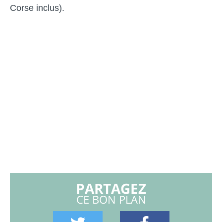
Corse inclus).
PARTAGEZ
CE BON PLAN