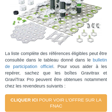
La liste complète des références éligibles peut être
consultée dans le tableau donné dans le
bulletin
de participation officiel
. Pour vous aider à les
repérer, sachez que les boîtes Gravitrax et
GraviTrax Pro peuvent être obtenues notamment
chez les revendeurs suivants :
CLIQUER ICI
POUR VOIR L'OFFRE SUR LA
FNAC