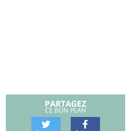
PARTAGEZ
CE BON PLAN