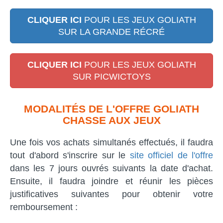
CLIQUER ICI
POUR LES JEUX GOLIATH
SUR LA GRANDE RÉCRÉ
CLIQUER ICI
POUR LES JEUX GOLIATH
SUR PICWICTOYS
MODALITÉS DE L'OFFRE GOLIATH
CHASSE AUX JEUX
Une fois vos achats simultanés effectués, il faudra
tout d'abord s'inscrire sur le
site officiel de l'offre
dans les 7 jours ouvrés suivants la date d'achat.
Ensuite, il faudra joindre et réunir les pièces
justificatives suivantes pour obtenir votre
remboursement :