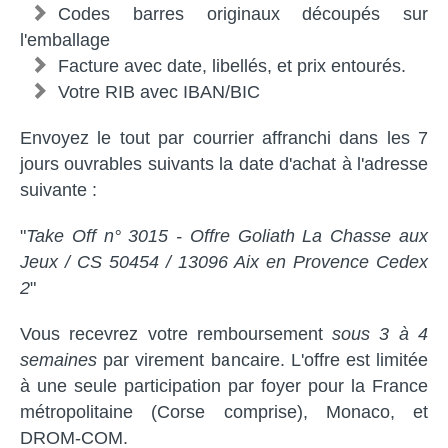
Codes barres originaux découpés sur
l'emballage
Facture avec date, libellés, et prix entourés.
Votre RIB avec IBAN/BIC
Envoyez le tout par courrier affranchi dans les 7
jours ouvrables suivants la date d'achat à l'adresse
suivante :
"
Take Off n° 3015 - Offre Goliath La Chasse aux
Jeux / CS 50454 / 13096 Aix en Provence Cedex
2
"
Vous recevrez votre remboursement
sous 3 à 4
semaines
par virement bancaire. L'offre est limitée
à une seule participation par foyer pour la France
métropolitaine (Corse comprise), Monaco, et
DROM-COM.