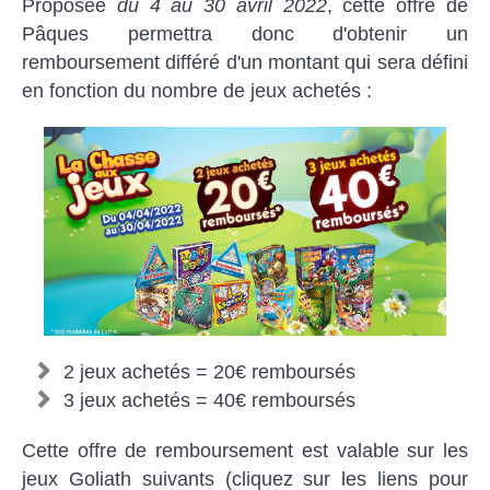
Proposée
du
4 au 30 avril 2022
, cette offre de
Pâques permettra donc d'obtenir un
remboursement différé d'un montant qui sera défini
en fonction du nombre de jeux achetés :
2 jeux achetés = 20€ remboursés
3 jeux achetés = 40€ remboursés
Cette offre de remboursement est valable sur les
jeux Goliath suivants (cliquez sur les liens pour