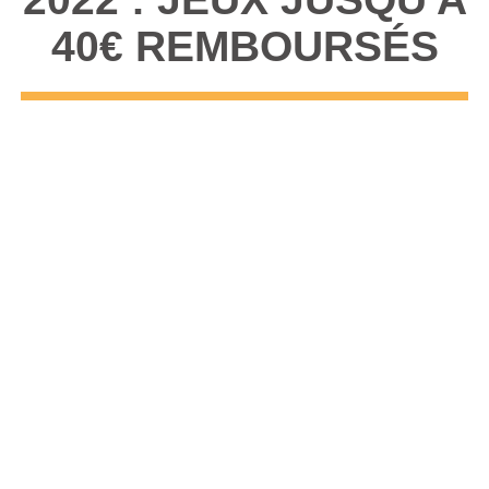
40€ REMBOURSÉS