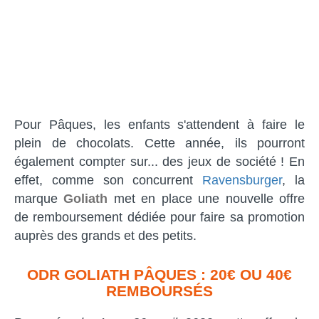
Pour Pâques, les enfants s'attendent à faire le
plein de chocolats. Cette année, ils pourront
également compter sur... des jeux de société ! En
effet, comme son concurrent
Ravensburger
, la
marque
Goliath
met en place une nouvelle offre
de remboursement dédiée pour faire sa promotion
auprès des grands et des petits.
ODR GOLIATH PÂQUES : 20€ OU 40€
REMBOURSÉS