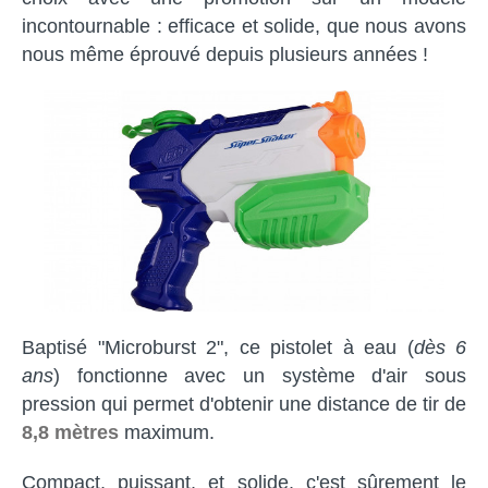
incontournable : efficace et solide, que nous avons
nous même éprouvé depuis plusieurs années !
Baptisé "Microburst 2",
ce pistolet à eau (
dès 6
ans
) fonctionne avec un système d'air sous
pression qui permet d'obtenir une distance de tir de
8,8 mètres
maximum.
Compact, puissant, et solide, c'est sûrement le