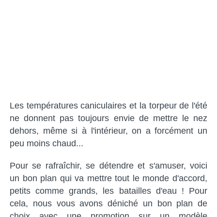
Les températures caniculaires et la torpeur de l'été
ne donnent pas toujours envie de mettre le nez
dehors, même si à l'intérieur, on a forcément un
peu moins chaud...
Pour se rafraîchir, se détendre et s'amuser, voici
un bon plan qui va mettre tout le monde d'accord,
petits comme grands, les batailles d'eau ! Pour
cela, nous vous avons déniché un bon plan de
choix avec une promotion sur un modèle