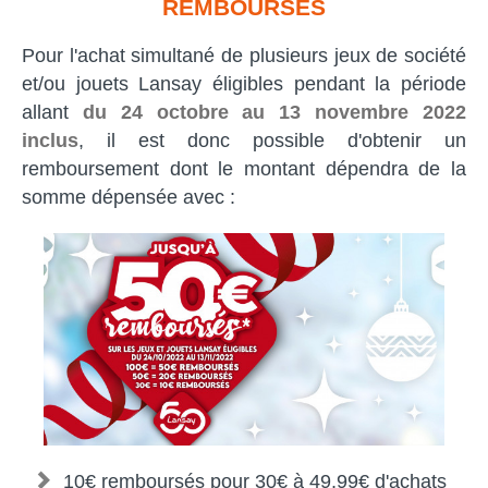
REMBOURSÉS
Pour l'achat simultané de plusieurs jeux de société
et/ou jouets Lansay éligibles pendant la période
allant
du 24 octobre au 13 novembre 2022
inclus
, il est donc possible d'obtenir un
remboursement dont le montant dépendra de la
somme dépensée avec :
10€ remboursés pour 30€ à 49,99€ d'achats