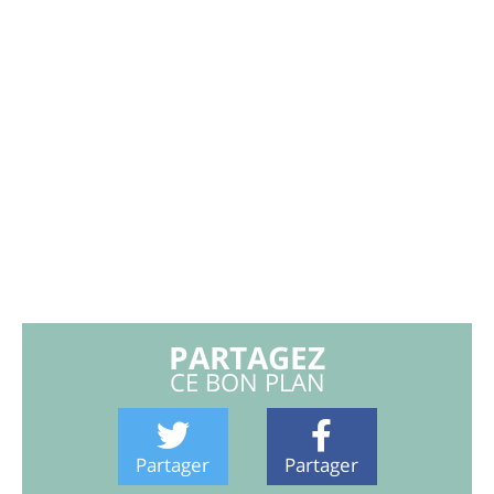
PARTAGEZ
CE BON PLAN
Partager
Partager