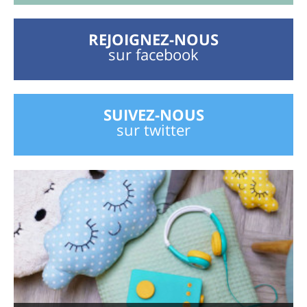
REJOIGNEZ-NOUS
sur facebook
SUIVEZ-NOUS
sur twitter