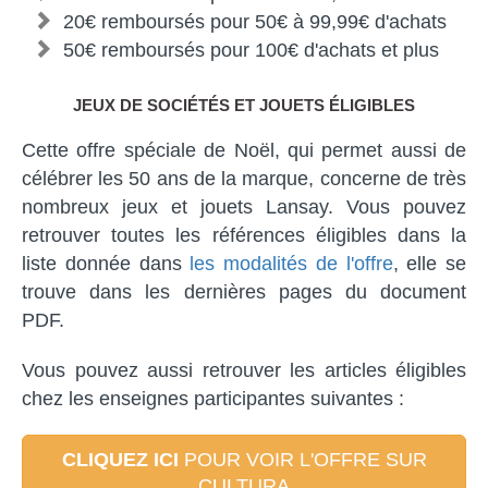
20€ remboursés pour 50€ à 99,99€ d'achats
50€ remboursés pour 100€ d'achats et plus
JEUX DE SOCIÉTÉS ET JOUETS ÉLIGIBLES
Cette offre spéciale de Noël, qui permet aussi de
célébrer les 50 ans de la marque, concerne de très
nombreux jeux et jouets Lansay. Vous pouvez
retrouver toutes les références éligibles dans la
liste donnée dans
les modalités de l'offre
, elle se
trouve dans les dernières pages du document
PDF.
Vous pouvez aussi retrouver les articles éligibles
chez les enseignes participantes suivantes :
CLIQUEZ ICI
POUR VOIR L'OFFRE SUR
CULTURA