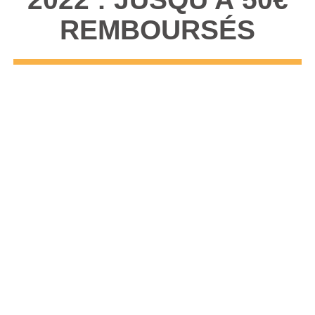
REMBOURSÉS