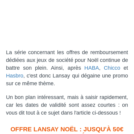
La série concernant les offres de remboursement
dédiées aux jeux de société pour Noël continue de
battre son plein. Ainsi, après
HABA
,
Chicco
et
Hasbro
, c'est donc Lansay qui dégaine une promo
sur ce même thème.
Un bon plan intéressant, mais à saisir rapidement,
car les dates de validité sont assez courtes : on
vous dit tout à ce sujet dans l'article ci-dessous !
OFFRE LANSAY NOËL : JUSQU'À 50€