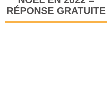
RÉPONSE GRATUITE