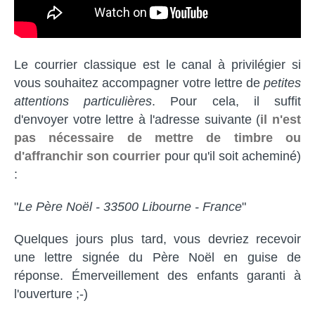
Le courrier classique est le canal à privilégier si
vous souhaitez accompagner votre lettre de
petites
attentions particulières
. Pour cela, il suffit
d'envoyer votre lettre à l'adresse suivante (
il n'est
pas nécessaire de mettre de timbre ou
d'affranchir son courrier
pour qu'il soit acheminé)
:
"
Le Père Noël - 33500 Libourne - France
"
Quelques jours plus tard, vous devriez recevoir
une lettre signée du Père Noël en guise de
réponse. Émerveillement des enfants garanti à
l'ouverture ;-)