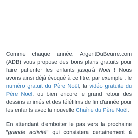
Comme chaque année, ArgentDuBeurre.com
(ADB) vous propose des bons plans gratuits pour
faire patienter les enfants
jusqu'à Noël
! Nous
avons ainsi déjà évoqué à ce titre, par exemple : le
numéro gratuit du Père Noël
, la
vidéo gratuite du
Père Noël
, ou bien encore le grand retour des
dessins animés et des téléfilms de fin d'année pour
les enfants avec la nouvelle
Chaîne du Père Noël
.
En attendant d'emboiter le pas vers la prochaine
"
grande activité
" qui consistera certainement à