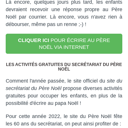
Là encore, quelques jours plus tard, les enfants
devraient recevoir une réponse propre au Père
Noël par courrier. Là encore, vous n'avez rien à
débourser, même pas un renne ;-) !
CLIQUER ICI
POUR ÉCRIRE AU PÈRE
NOËL VIA INTERNET
LES ACTIVITÉS GRATUITES DU SECRÉTARIAT DU PÈRE
NOËL
Comment l'année passée, le site officiel du
site du
secrétariat du Père Noël
propose diverses activités
gratuites pour occuper les enfants, en plus de la
possibilité d'écrire au papa Noël !
Pour cette année 2022, le site du Père Noël fête
les 60 ans du secrétariat, on peut ainsi profiter de :