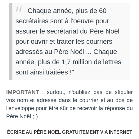
Chaque année, plus de 60
secrétaires sont à l'oeuvre pour
assurer le secrétariat du Père Noël
pour ouvrir et traiter les courriers
adressés au Père Noël ... Chaque
année, plus de 1,7 million de lettres
sont ainsi traitées !".
IMPORTANT
: surtout, n'oubliez pas de stipuler
vos nom et adresse dans le courrier et au dos de
l'enveloppe pour être sûr de recevoir la réponse du
Père Noël ;-)
ÉCRIRE AU PÈRE NOËL GRATUITEMENT VIA INTERNET