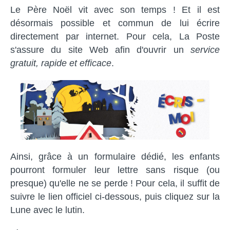
Le Père Noël vit avec son temps ! Et il est
désormais possible et commun de lui écrire
directement par internet. Pour cela, La Poste
s'assure du site Web afin d'ouvrir un
service
gratuit, rapide et efficace
.
Ainsi, grâce à un formulaire dédié, les enfants
pourront formuler leur lettre sans risque (ou
presque) qu'elle ne se perde ! Pour cela, il suffit de
suivre le lien officiel ci-dessous, puis cliquez sur la
Lune avec le lutin.