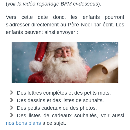
(
voir la vidéo reportage BFM ci-dessous
).
Vers cette date donc, les enfants pourront
s'adresser directement au Père Noël par écrit. Les
enfants peuvent ainsi envoyer :
Des lettres complètes et des petits mots.
Des dessins et des listes de souhaits.
Des petits cadeaux ou des photos.
Des listes de cadeaux souhaités, voir aussi
nos bons plans
à ce sujet.