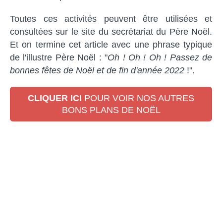
Toutes ces activités peuvent être utilisées et
consultées sur le site du secrétariat du Père Noël.
Et on termine cet article avec une phrase typique
de l'illustre Père Noël : "
Oh ! Oh ! Oh ! Passez de
bonnes fêtes de Noël et de fin d'année 2022
!".
CLIQUER ICI
POUR VOIR NOS AUTRES
BONS PLANS DE NOËL