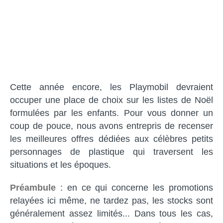
Cette année encore, les Playmobil devraient
occuper une place de choix sur les listes de Noël
formulées par les enfants. Pour vous donner un
coup de pouce, nous avons entrepris de recenser
les meilleures offres dédiées aux célèbres petits
personnages de plastique qui traversent les
situations et les époques.
Préambule
: en ce qui concerne les promotions
relayées ici même, ne tardez pas, les stocks sont
généralement assez limités... Dans tous les cas,