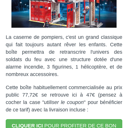
La caserne de pompiers, c'est un grand classique
qui fait toujours autant rêver les enfants. Cette
boîte permettra de retranscrire l'univers des
soldats du feu avec une structure dotée d'une
alarme incendie, 3 figurines, 1 hélicoptère, et de
nombreux accessoires.
Cette boîte habituellement commercialisée au prix
public 77,72€ se retrouve ici à 47€ (pensez à
cocher la case "
utiliser le coupon
" pour bénéficier
de ce tarif) avec la livraison incluse :
CLIQUER ICI
POUR PROFITER DE CE BON