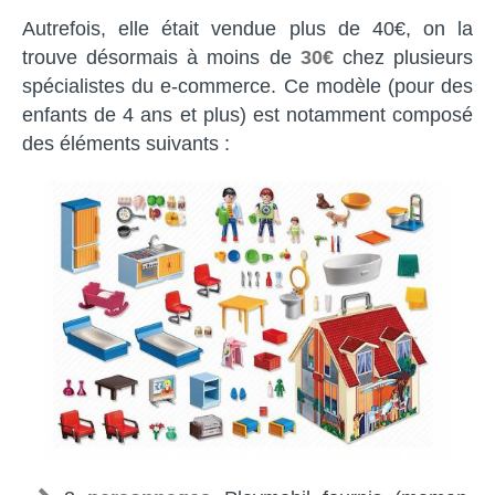
Autrefois, elle était vendue plus de 40€, on la
trouve désormais à moins de
30€
chez plusieurs
spécialistes du e-commerce. Ce modèle (pour des
enfants de 4 ans et plus) est notamment composé
des éléments suivants :