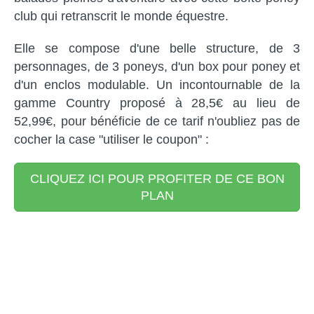
club qui retranscrit le monde équestre.
Elle se compose d'une belle structure, de 3
personnages, de 3 poneys, d'un box pour poney et
d'un enclos modulable. Un incontournable de la
gamme Country proposé à 28,5€ au lieu de
52,99€, pour bénéficie de ce tarif n'oubliez pas de
cocher la case "utiliser le coupon" :
CLIQUEZ ICI POUR PROFITER DE CE BON
PLAN