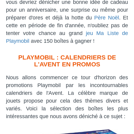
vous devriez dénicher une bonne idée de cadeau
pour un anniversaire, une surprise ou même pour
préparer d'ores et déjà la hotte du
Père Noël
. Et
cette en période de fin d'année, n'oubliez pas de
tenter votre chance au grand
jeu Ma Liste de
Playmobil
avec 150 boîtes à gagner !
PLAYMOBIL : CALENDRIERS DE
L'AVENT EN PROMOS
Nous allons commencer ce tour d'horizon des
promotions Playmobil par les incontournables
calendriers de l'Avent. La célèbre marque de
jouets propose pour cela des thèmes divers et
variés. Voici la sélection des boîtes les plus
intéressantes que nous avons déniché à ce sujet :