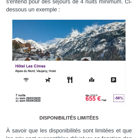
s'entend pour des séjours de 4 nuits minimum. Ci-
dessous un exemple :
DISPONIBILITÉS LIMITÉES
À savoir que les disponibilités sont limitées et que