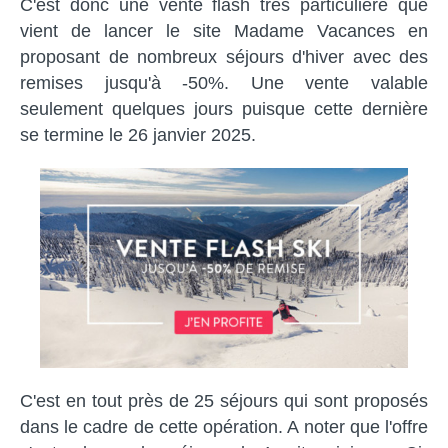
C'est donc une vente flash très particulière que
vient de lancer le site Madame Vacances en
proposant de nombreux séjours d'hiver avec des
remises jusqu'à -50%. Une vente valable
seulement quelques jours puisque cette dernière
se termine le 26 janvier 2025.
C'est en tout près de 25 séjours qui sont proposés
dans le cadre de cette opération. A noter que l'offre