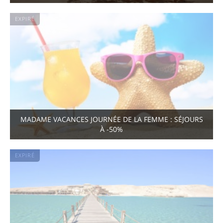
EXPIRÉ
MADAME VACANCES JOURNÉE DE LA FEMME : SÉJOURS
À -50%
EXPIRÉ