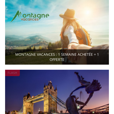
MONTAGNE VACANCES : 1 SEMAINE ACHETÉE = 1
OFFERTE
FLASH