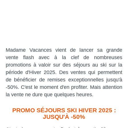
Madame Vacances vient de lancer sa grande
vente flash avec à la clef de nombreuses
promotions à valoir sur des séjours au ski sur la
période d'Hiver 2025. Des ventes qui permettent
de bénéficier de remises exceptionnelles jusqu'à
-50%. C'est le moment d'en profiter. Mais attention
la vente ne dure que quelques heures.
PROMO SÉJOURS SKI HIVER 2025 :
JUSQU'À -50%