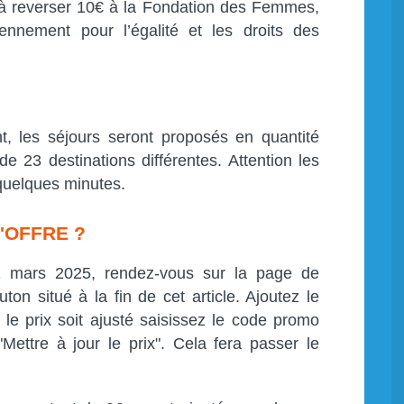
à reverser 10€ à la Fondation des Femmes,
ennement pour l’égalité et les droits des
t, les séjours seront proposés en quantité
de 23 destinations différentes. Attention les
 quelques minutes.
'OFFRE ?
11 mars 2025, rendez-vous sur la page de
uton situé à la fin de cet article. Ajoutez le
 le prix soit ajusté saisissez le code promo
Mettre à jour le prix". Cela fera passer le