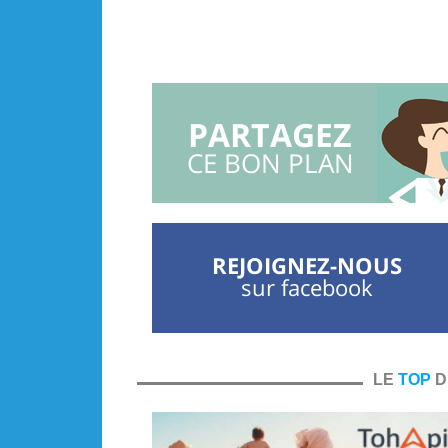
PARTAGEZ
CE BON PLAN
REJOIGNEZ-NOUS
sur facebook
LE
TOP
D