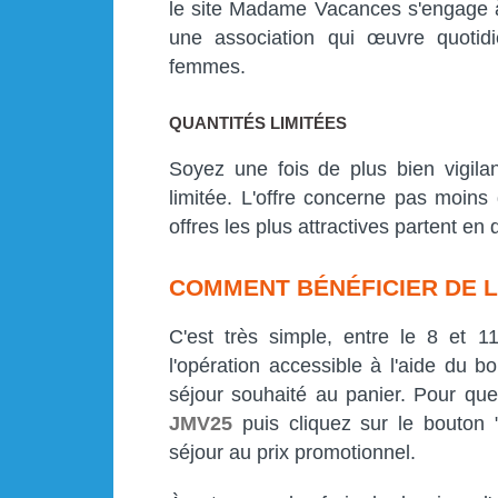
le site Madame Vacances s'engage 
une association qui œuvre quotidi
femmes.
QUANTITÉS LIMITÉES
Soyez une fois de plus bien vigilan
limitée. L'offre concerne pas moins 
offres les plus attractives partent en
COMMENT BÉNÉFICIER DE L
C'est très simple, entre le 8 et 
l'opération accessible à l'aide du bo
séjour souhaité au panier. Pour que
JMV25
puis cliquez sur le bouton "
séjour au prix promotionnel.