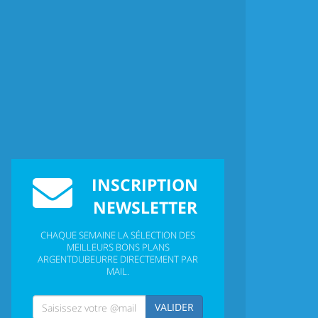
INSCRIPTION
NEWSLETTER
CHAQUE SEMAINE LA SÉLECTION DES
MEILLEURS BONS PLANS
ARGENTDUBEURRE DIRECTEMENT PAR
MAIL.
VALIDER