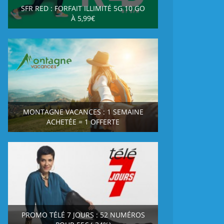
SFR RED : FORFAIT ILLIMITÉ 5G 10 GO
À 5,99€
MONTAGNE VACANCES : 1 SEMAINE
ACHETÉE = 1 OFFERTE
PROMO TÉLÉ 7 JOURS : 52 NUMÉROS