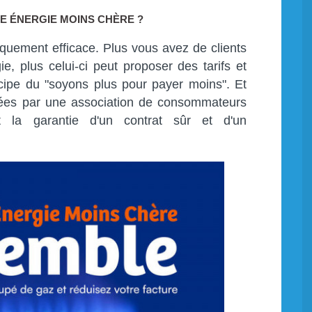
E ÉNERGIE MOINS CHÈRE ?
iquement efficace. Plus vous avez de clients
e, plus celui-ci peut proposer des tarifs et
ncipe du "soyons plus pour payer moins". Et
tuées par une association de consommateurs
 la garantie d'un contrat sûr et d'un