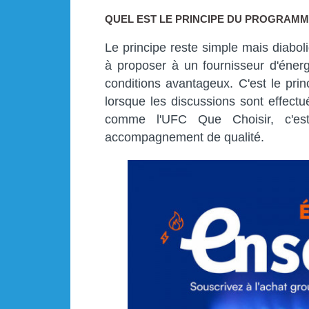
QUEL EST LE PRINCIPE DU PROGRAMM
Le principe reste simple mais diabol
à proposer à un fournisseur d'énergi
conditions avantageux. C'est le pri
lorsque les discussions sont effec
comme l'UFC Que Choisir, c'est
accompagnement de qualité.