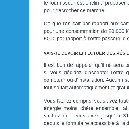
le fournisseur est enclin à proposer
pour décrocher ce marché.
Ce que l'on sait par rapport aux c
pour une consommation de 20 000 kWh
500€ par rapport à l’offre passerelle 
VAIS-JE DEVOIR EFFECTUER DES RÉSIL
Il est bon de rappeler qu’il ne sera p
si vous décidez d'accepter l'offre
compteur ou d’installation. Aucun ri
tout se fait automatiquement et gratu
Vous l'aurez compris, vous avez tout
énergie moins chère ensemble. Si v
sachez que vous avez jusqu'au 31
depuis le formulaire accessible à l'ai