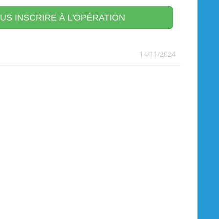
S INSCRIRE À L'OPÉRATION
14/11/2024