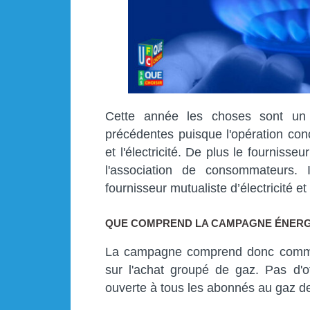
Cette année les choses sont un 
précédentes puisque l'opération con
et l'électricité. De plus le fourniss
l'association de consommateurs. 
fournisseur mutualiste d’électricité et
QUE COMPREND LA CAMPAGNE ÉNERGI
La campagne comprend donc comme o
sur l'achat groupé de gaz. Pas d'off
ouverte à tous les abonnés au gaz de