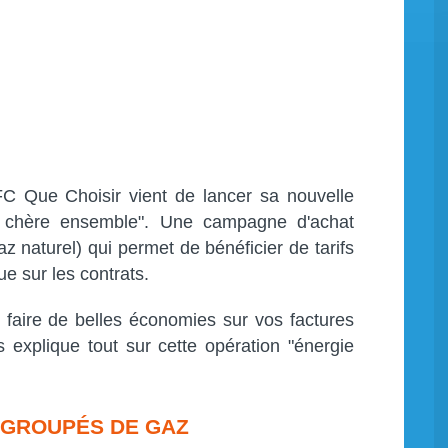
C Que Choisir vient de lancer sa nouvelle
s chère ensemble". Une campagne d'achat
z naturel) qui permet de bénéficier de tarifs
que sur les contrats.
 faire de belles économies sur vos factures
s explique tout sur cette opération "énergie
S GROUPÉS DE GAZ