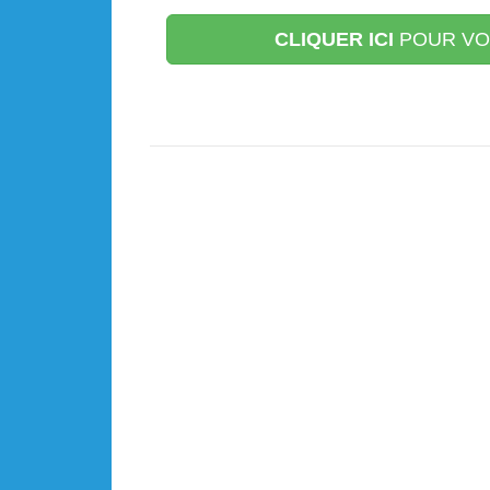
CLIQUER ICI
POUR VOU