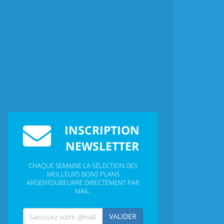
INSCRIPTION
NEWSLETTER
CHAQUE SEMAINE LA SÉLECTION DES
MEILLEURS BONS PLANS
ARGENTDUBEURRE DIRECTEMENT PAR
MAIL.
VALIDER