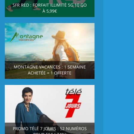
SFR RED : FORFAIT ILLIMITÉ 5G 10 GO
À 5,99€
MONTAGNE VACANCES : 1 SEMAINE
ACHETÉE = 1 OFFERTE
PROMO TÉLÉ 7 JOURS : 52 NUMÉROS