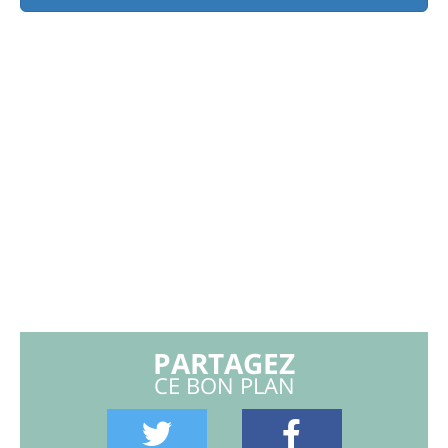
PARTAGEZ
CE BON PLAN