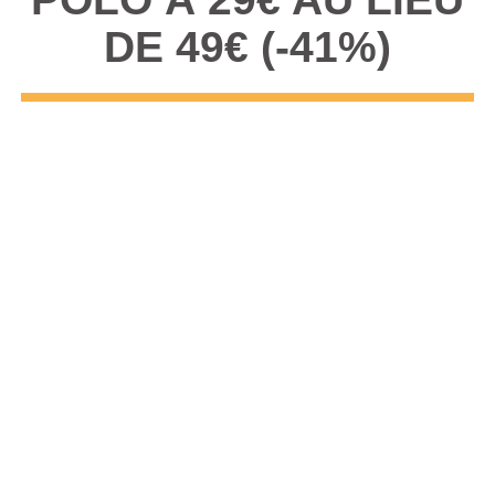
DE 49€ (-41%)