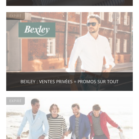
EXPIRÉ
BEXLEY : VENTES PRIVÉES = PROMOS SUR TOUT
EXPIRÉ