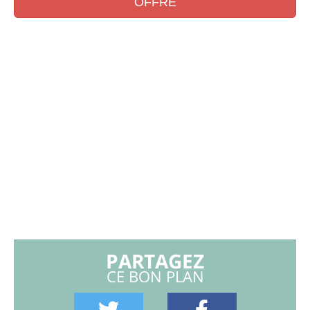
OFFRE
PARTAGEZ
CE BON PLAN