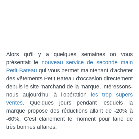
Alors qu'il y a quelques semaines on vous
présentait le
nouveau service de seconde main
Petit Bateau
qui vous permet maintenant d'acheter
des vêtements Petit Bateau d'occasion directement
depuis le site marchand de la marque, intéressons-
nous aujourd'hui à l'opération
les trop supers
ventes
. Quelques jours pendant lesquels la
marque propose des réductions allant de -20% à
-60%. C'est clairement le moment pour faire de
très bonnes affaires.