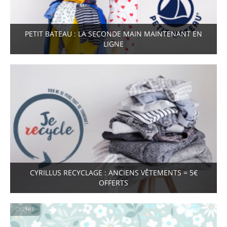
PETIT BATEAU : LA SECONDE MAIN MAINTENANT EN
LIGNE
CYRILLUS RECYCLAGE : ANCIENS VÊTEMENTS = 5€
OFFERTS
EXPIRÉ