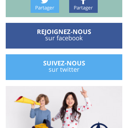
Partager
Partager
REJOIGNEZ-NOUS
sur facebook
SUIVEZ-NOUS
sur twitter