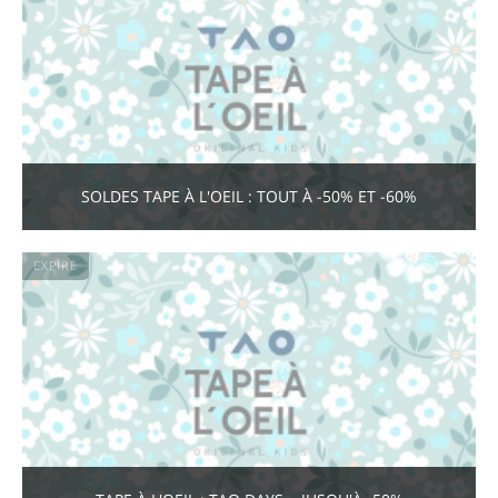
SOLDES TAPE À L'OEIL : TOUT À -50% ET -60%
EXPIRÉ