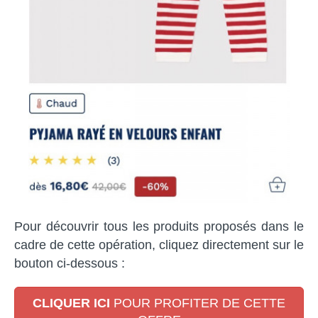
Pour découvrir tous les produits proposés dans le
cadre de cette opération, cliquez directement sur le
bouton ci-dessous :
CLIQUER ICI
POUR PROFITER DE CETTE