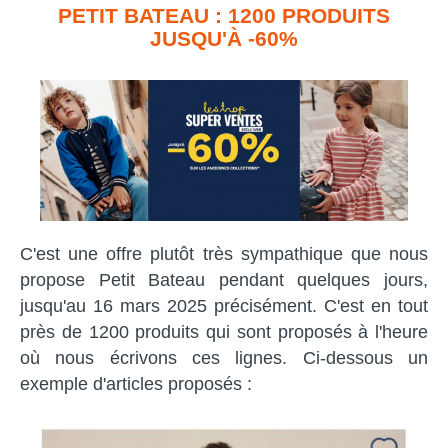
PETIT BATEAU : 1200 PRODUITS
JUSQU'À -60%
C'est une offre plutôt très sympathique que nous
propose Petit Bateau pendant quelques jours,
jusqu'au 16 mars 2025 précisément. C'est en tout
près de 1200 produits qui sont proposés à l'heure
où nous écrivons ces lignes. Ci-dessous un
exemple d'articles proposés :