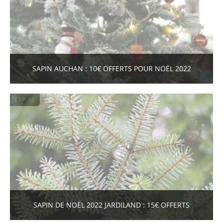
SAPIN AUCHAN : 10€ OFFERTS POUR NOËL 2022
EXPIRÉ
SAPIN DE NOËL 2022 JARDILAND : 15€ OFFERTS