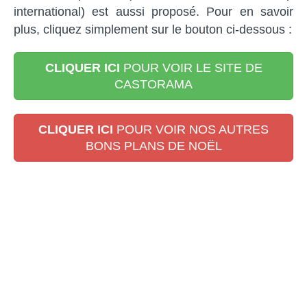
international) est aussi proposé. Pour en savoir
plus, cliquez simplement sur le bouton ci-dessous :
CLIQUER ICI
POUR VOIR LE SITE DE
CASTORAMA
CLIQUER ICI
POUR VOIR NOS AUTRES
BONS PLANS DE NOËL