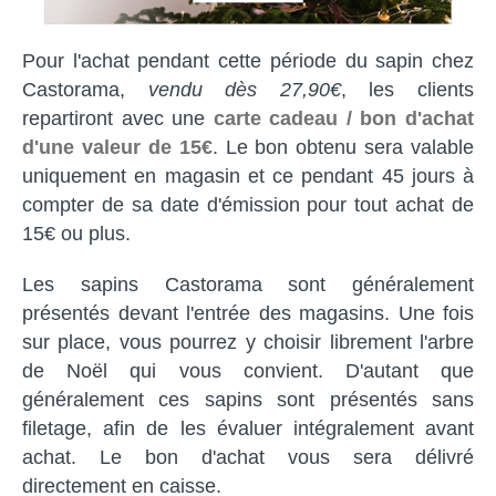
Pour l'achat pendant cette période du sapin chez
Castorama,
vendu dès 27,90€
, les clients
repartiront avec une
carte cadeau / bon d'achat
d'une valeur de 15€
. Le bon obtenu sera valable
uniquement en magasin et ce pendant 45 jours à
compter de sa date d'émission pour tout achat de
15€ ou plus.
Les sapins Castorama sont généralement
présentés devant l'entrée des magasins. Une fois
sur place, vous pourrez y choisir librement l'arbre
de Noël qui vous convient. D'autant que
généralement ces sapins sont présentés sans
filetage, afin de les évaluer intégralement avant
achat. Le bon d'achat vous sera délivré
directement en caisse.