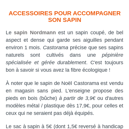
ACCESSOIRES POUR ACCOMPAGNER
SON SAPIN
Le
sapin Nordmann
est un sapin coupé, de bel
aspect et dense qui garde ses aiguilles pendant
environ 1 mois.
Castorama
précise que ses sapins
naturels sont cultivés dans une
pépinière
spécialisée et gérée durablement
. C'est toujours
bon à savoir si vous avez la fibre écologique !
À noter que le sapin de Noël Castorama est vendu
en magasin sans pied. L'enseigne propose des
pieds en bois (bûche)
à partir de 3,9€
ou d'autres
modèles métal / plastique dès 17,9€, pour celles et
ceux qui ne seraient pas déjà équipés.
Le sac à sapin à 5€ (dont 1,5€ reversé à handicap