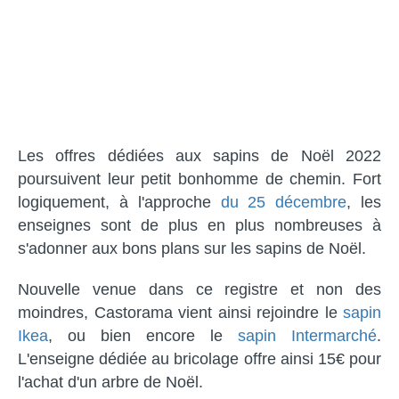
Les offres dédiées aux sapins de Noël 2022
poursuivent leur petit bonhomme de chemin. Fort
logiquement, à l'approche
du 25 décembre
, les
enseignes sont de plus en plus nombreuses à
s'adonner aux bons plans sur les sapins de Noël.
Nouvelle venue dans ce registre et non des
moindres, Castorama vient ainsi rejoindre le
sapin
Ikea
, ou bien encore le
sapin Intermarché
.
L'enseigne dédiée au bricolage offre ainsi 15€ pour
l'achat d'un arbre de Noël.