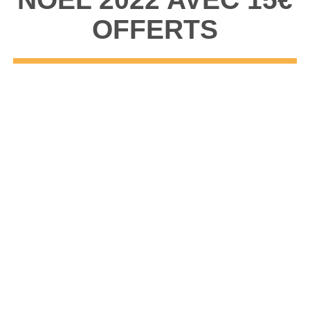
OFFERTS