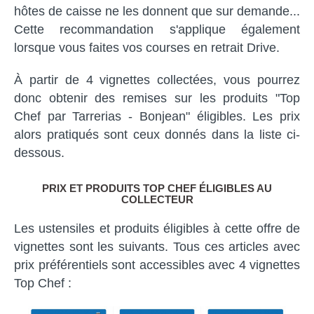
hôtes de caisse ne les donnent que sur demande...
Cette recommandation s'applique également
lorsque vous faites vos courses en retrait Drive.
À partir de 4 vignettes collectées, vous pourrez
donc obtenir des remises sur les produits "Top
Chef par Tarrerias - Bonjean" éligibles. Les prix
alors pratiqués sont ceux donnés dans la liste ci-
dessous.
PRIX ET PRODUITS TOP CHEF ÉLIGIBLES AU
COLLECTEUR
Les ustensiles et produits éligibles à cette offre de
vignettes sont les suivants. Tous ces articles avec
prix préférentiels sont accessibles avec 4 vignettes
Top Chef :