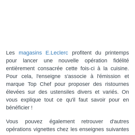
Les
magasins E.Leclerc
profitent du printemps
pour lancer une nouvelle opération fidélité
entièrement consacrée cette fois-ci à la cuisine.
Pour cela, l'enseigne s'associe à l'émission et
marque Top Chef pour proposer des ristournes
élevées sur des ustensiles divers et variés. On
vous explique tout ce qu'il faut savoir pour en
bénéficier !
Vous pouvez également retrouver d'autres
opérations vignettes chez les enseignes suivantes