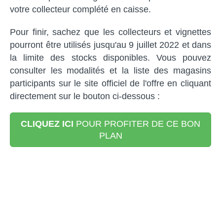
votre collecteur complété en caisse.
Pour finir, sachez que les collecteurs et vignettes
pourront être utilisés jusqu'au 9 juillet 2022 et dans
la limite des stocks disponibles. Vous pouvez
consulter les modalités et la liste des magasins
participants sur le site officiel de l'offre en cliquant
directement sur le bouton ci-dessous :
CLIQUEZ ICI
POUR PROFITER DE CE BON
PLAN