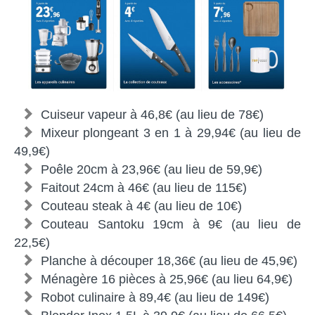
Cuiseur vapeur à 46,8€ (au lieu de 78€)
Mixeur plongeant 3 en 1 à 29,94€ (au lieu de
49,9€)
Poêle 20cm à 23,96€ (au lieu de 59,9€)
Faitout 24cm à 46€ (au lieu de 115€)
Couteau steak à 4€ (au lieu de 10€)
Couteau Santoku 19cm à 9€ (au lieu de
22,5€)
Planche à découper 18,36€ (au lieu de 45,9€)
Ménagère 16 pièces à 25,96€ (au lieu 64,9€)
Robot culinaire à 89,4€ (au lieu de 149€)