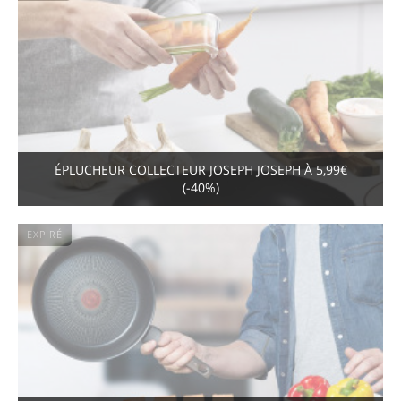
ÉPLUCHEUR COLLECTEUR JOSEPH JOSEPH À 5,99€
(-40%)
EXPIRÉ