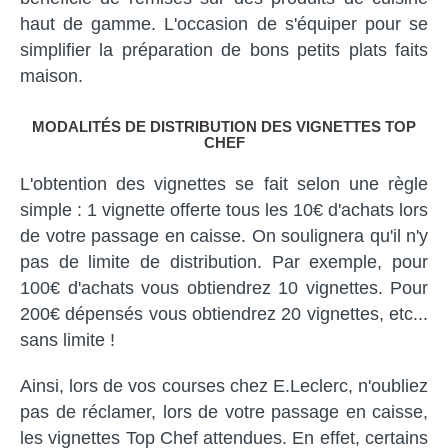
haut de gamme. L'occasion de s'équiper pour se
simplifier la préparation de bons petits plats faits
maison.
MODALITÉS DE DISTRIBUTION DES VIGNETTES TOP
CHEF
L'obtention des vignettes se fait selon une règle
simple : 1 vignette offerte tous les 10€ d'achats lors
de votre passage en caisse. On soulignera qu'il n'y
pas de limite de distribution. Par exemple, pour
100€ d'achats vous obtiendrez 10 vignettes. Pour
200€ dépensés vous obtiendrez 20 vignettes, etc...
sans limite !
Ainsi, lors de vos courses chez E.Leclerc, n'oubliez
pas de réclamer, lors de votre passage en caisse,
les vignettes Top Chef attendues. En effet, certains