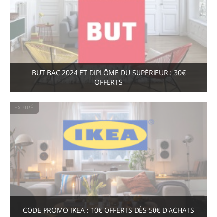
BUT BAC 2024 ET DIPLÔME DU SUPÉRIEUR : 30€
OFFERTS
EXPIRÉ
CODE PROMO IKEA : 10€ OFFERTS DÈS 50€ D'ACHATS