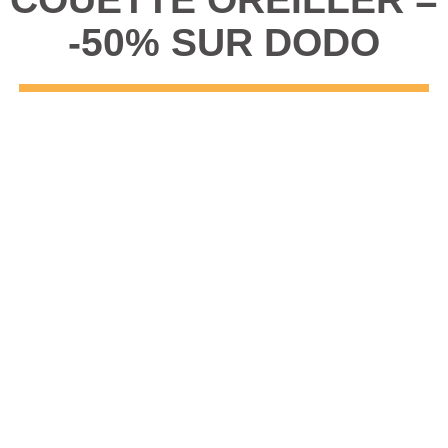
-50% SUR DODO