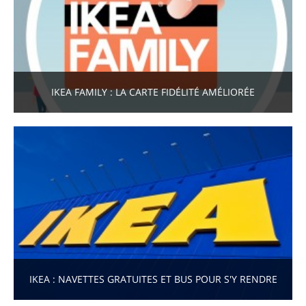
IKEA FAMILY : LA CARTE FIDÉLITÉ AMÉLIORÉE
IKEA : NAVETTES GRATUITES ET BUS POUR S'Y RENDRE