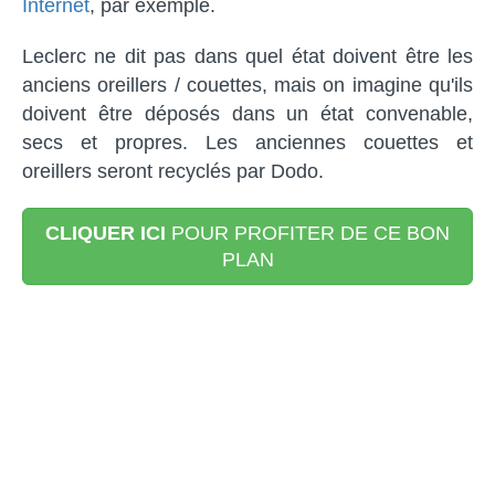
Internet
, par exemple.
Leclerc ne dit pas dans quel état doivent être les
anciens oreillers / couettes, mais on imagine qu'ils
doivent être déposés dans un état convenable,
secs et propres. Les anciennes couettes et
oreillers seront recyclés par Dodo.
CLIQUER ICI
POUR PROFITER DE CE BON
PLAN