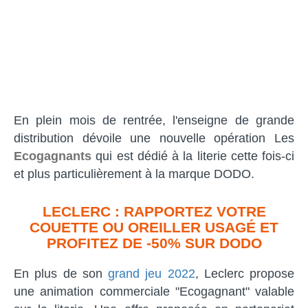
En plein mois de rentrée, l'enseigne de grande
distribution dévoile une nouvelle opération Les
Ecogagnants
qui est dédié à la literie cette fois-ci
et plus particulièrement à la marque DODO.
LECLERC : RAPPORTEZ VOTRE
COUETTE OU OREILLER USAGÉ ET
PROFITEZ DE -50% SUR DODO
En plus de son
grand jeu 2022
, Leclerc propose
une animation commerciale "Ecogagnant" valable