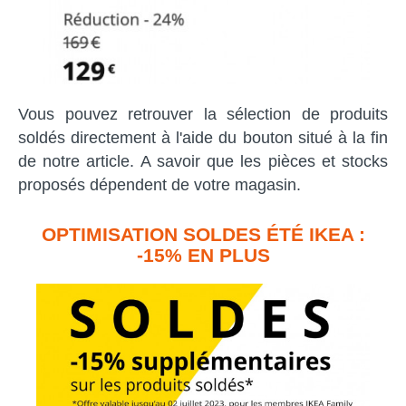
Vous pouvez retrouver la sélection de produits
soldés directement à l'aide du bouton situé à la fin
de notre article. A savoir que les pièces et stocks
proposés dépendent de votre magasin.
OPTIMISATION SOLDES ÉTÉ IKEA :
-15% EN PLUS