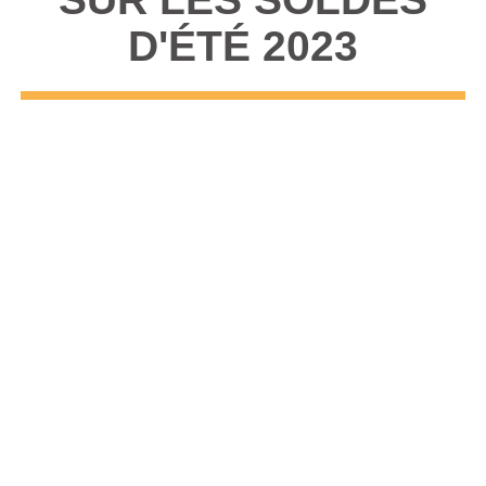
D'ÉTÉ 2023