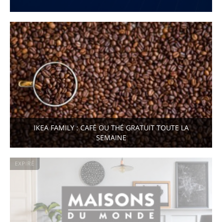
IKEA FAMILY : CAFÉ OU THÉ GRATUIT TOUTE LA
SEMAINE
EXPIRÉ