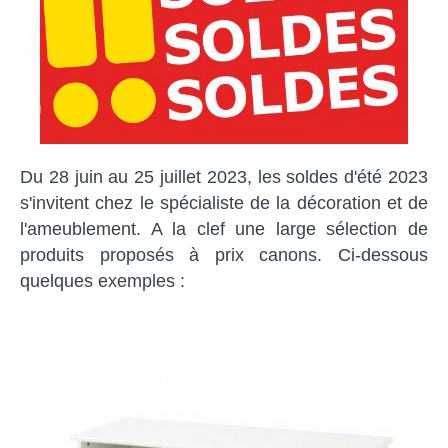
Du 28 juin au 25 juillet 2023, les soldes d'été 2023
s'invitent chez le spécialiste de la décoration et de
l'ameublement. A la clef une large sélection de
produits proposés à prix canons. Ci-dessous
quelques exemples :