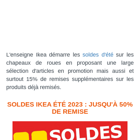
L'enseigne Ikea démarre les
soldes d'été
sur les
chapeaux de roues en proposant une large
sélection d'articles en promotion mais aussi et
surtout 15% de remises supplémentaires sur les
produits déjà remisés.
SOLDES IKEA ÉTÉ 2023 : JUSQU'À 50%
DE REMISE