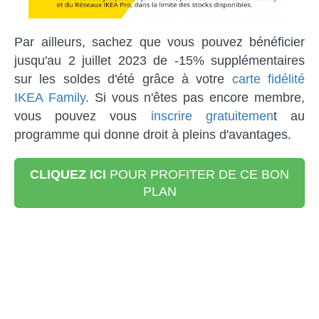
Par ailleurs, sachez que vous pouvez bénéficier
jusqu'au 2 juillet 2023 de -15% supplémentaires
sur les soldes d'été grâce à votre
carte fidélité
IKEA Family
. Si vous n'êtes pas encore membre,
vous pouvez vous
inscrire gratuitemen
t au
programme qui donne droit à pleins d'avantages.
CLIQUEZ ICI
POUR PROFITER DE CE BON
PLAN