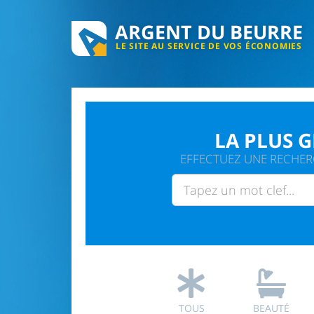
ARGENT DU BEURRE
LE SITE AU SERVICE DE VOS ÉCONOMIES
LA PLUS 
EFFECTUEZ UNE RECHERC
TOUS
BEAUTÉ