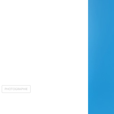
PHOTOGRAPHIE