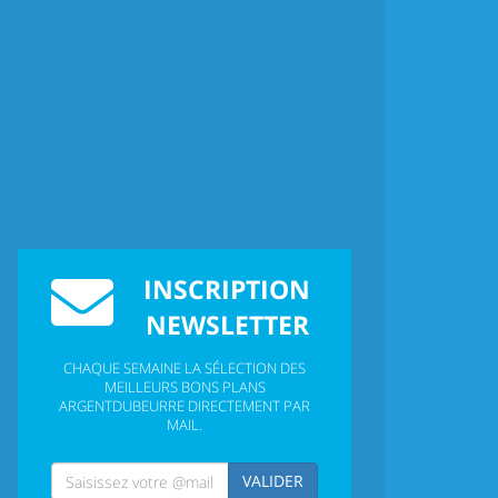
INSCRIPTION
NEWSLETTER
CHAQUE SEMAINE LA SÉLECTION DES
MEILLEURS BONS PLANS
ARGENTDUBEURRE DIRECTEMENT PAR
MAIL.
VALIDER