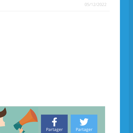
05/12/2022
Partager
Partager