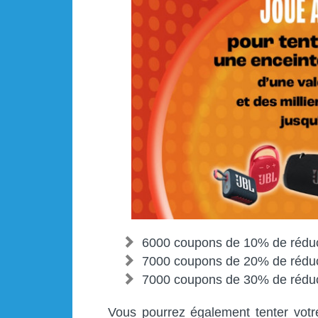
6000 coupons de 10% de réduc
7000 coupons de 20% de réduc
7000 coupons de 30% de réduc
Vous pourrez également tenter votr