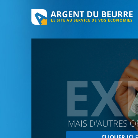
ARGENT DU BEURRE
LE SITE AU SERVICE DE VOS ÉCONOMIES
EX
MAIS D'AUTRES O
CLIQUER ICI
P