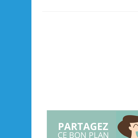
PARTAGEZ
CE BON PLAN