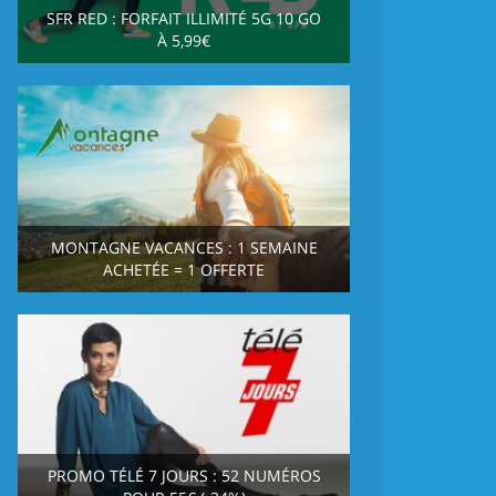
SFR RED : FORFAIT ILLIMITÉ 5G 10 GO
À 5,99€
MONTAGNE VACANCES : 1 SEMAINE
ACHETÉE = 1 OFFERTE
PROMO TÉLÉ 7 JOURS : 52 NUMÉROS