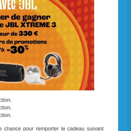
tion.
tion.
tion.
e chance pour remporter le cadeau suivant