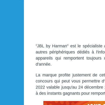
"JBL by Harman" est le spécialiste 
autres périphériques dédiés à l'in
appareils qui remportent toujours
d'année.
La marque profite justement de cet
concours qui peut vous permettre d'
2022 valable jusqu'au 24 décembre 2
à des instants gagnants pour remport