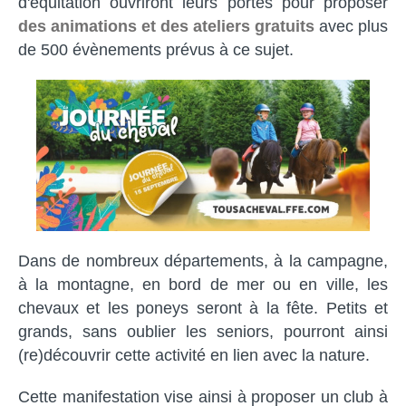
d'équitation ouvriront leurs portes pour proposer
des animations et des ateliers gratuits
avec plus
de 500 évènements prévus à ce sujet.
Dans de nombreux départements, à la campagne,
à la montagne, en bord de mer ou en ville, les
chevaux et les poneys seront à la fête. Petits et
grands, sans oublier les seniors, pourront ainsi
(re)découvrir cette activité en lien avec la nature.
Cette manifestation vise ainsi à proposer un club à