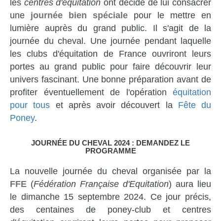
les
centres d'équitation
ont décidé de lui consacrer
une
journée bien spéciale
pour le mettre en
lumière auprès du grand public. Il s'agit de la
journée du cheval. Une journée pendant laquelle
les clubs d'équitation de France ouvriront leurs
portes au grand public pour faire découvrir leur
univers fascinant. Une bonne préparation avant de
profiter éventuellement de l'opération
équitation
pour tous
et après avoir découvert la
Fête du
Poney
.
JOURNÉE DU CHEVAL 2024 : DEMANDEZ LE
PROGRAMME
La nouvelle journée du cheval organisée par la
FFE
(
Fédération Française d'Equitation
) aura lieu
le dimanche 15 septembre 2024. Ce jour précis,
des centaines de poney-club et centres