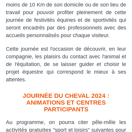
moins de 10 Km de son domicile ou de son lieu de
travail pour pouvoir profiter pleinement de cette
journée de festivités équines et de sportivités qui
seront encadrés par des professionnels avec des
accueils personnalisés pour chaque visiteur.
Cette journée est l'occasion de découvrir, en leur
compagnie, les plaisirs du contact avec l'animal et
de l'équitation, de se laisser guider et choisir le
projet équestre qui correspond le mieux à ses
attentes.
JOURNÉE DU CHEVAL 2024 :
ANIMATIONS ET CENTRES
PARTICIPANTS
Au programme, on pourra citer pêle-mêle les
activités gratuites
"sport et loisirs" suivantes pour