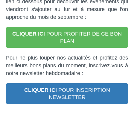
lien ci-dessous pour découvrir les évènements qui
viendront s'ajouter au fur et à mesure que l'on
approche du mois de septembre :
CLIQUER ICI
POUR PROFITER DE CE BON
PLAN
Pour ne plus louper nos actualités et profitez des
meilleurs bons plans du moment, inscrivez-vous à
notre newsletter hebdomadaire :
CLIQUER ICI
POUR INSCRIPTION
NEWSLETTER