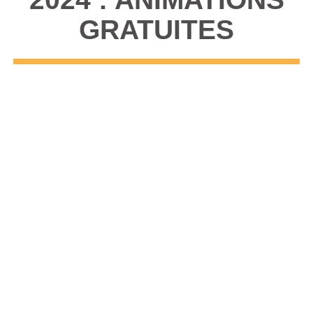
GRATUITES