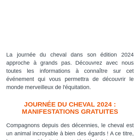
La journée du cheval dans son édition 2024
approche à grands pas. Découvrez avec nous
toutes les informations à connaître sur cet
événement qui vous permettra de découvrir le
monde merveilleux de l'équitation.
JOURNÉE DU CHEVAL 2024 :
MANIFESTATIONS GRATUITES
Compagnons depuis des décennies, le cheval est
un animal incroyable à bien des égards ! A ce titre,