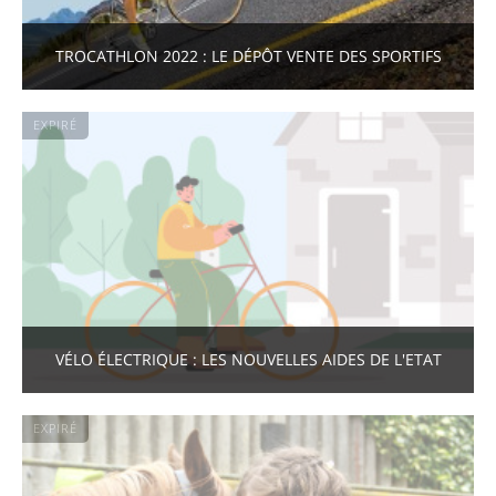
TROCATHLON 2022 : LE DÉPÔT VENTE DES SPORTIFS
EXPIRÉ
VÉLO ÉLECTRIQUE : LES NOUVELLES AIDES DE L'ETAT
EXPIRÉ