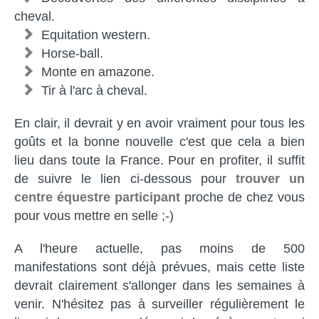
cheval.
Equitation western.
Horse-ball.
Monte en amazone.
Tir à l'arc à cheval.
En clair, il devrait y en avoir vraiment pour tous les
goûts et la bonne nouvelle c'est que cela a bien
lieu dans toute la France. Pour en profiter, il suffit
de suivre le lien ci-dessous pour
trouver un
centre équestre participant
proche de chez vous
pour vous mettre en selle ;-)
A l'heure actuelle, pas moins de 500
manifestations sont déjà prévues, mais cette liste
devrait clairement s'allonger dans les semaines à
venir. N'hésitez pas à surveiller régulièrement le