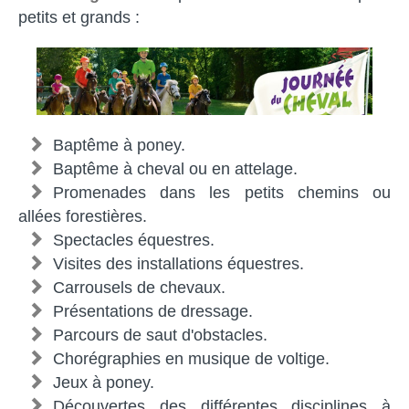
petits et grands :
Baptême à poney.
Baptême à cheval ou en attelage.
Promenades dans les petits chemins ou
allées forestières.
Spectacles équestres.
Visites des installations équestres.
Carrousels de chevaux.
Présentations de dressage.
Parcours de saut d'obstacles.
Chorégraphies en musique de voltige.
Jeux à poney.
Découvertes des différentes disciplines à