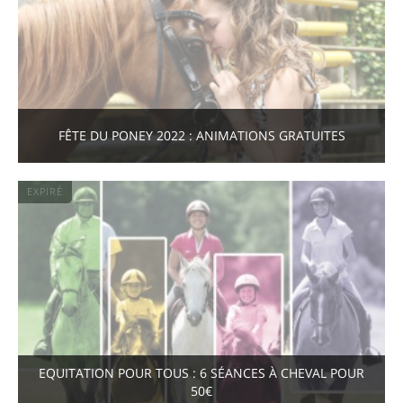
FÊTE DU PONEY 2022 : ANIMATIONS GRATUITES
EXPIRÉ
EQUITATION POUR TOUS : 6 SÉANCES À CHEVAL POUR
50€