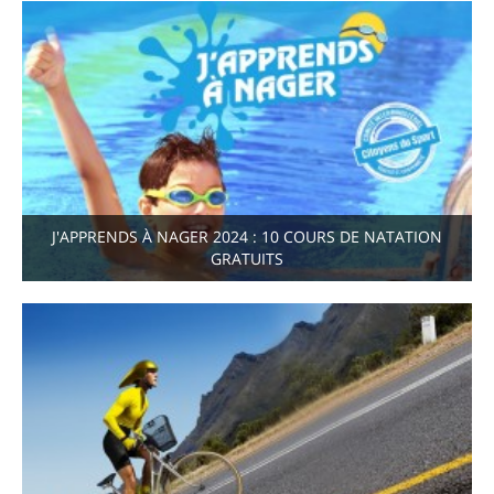
J'APPRENDS À NAGER 2024 : 10 COURS DE NATATION
GRATUITS