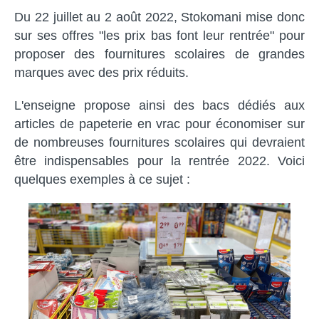
Du 22 juillet au 2 août 2022, Stokomani mise donc
sur ses offres "les prix bas font leur rentrée" pour
proposer des fournitures scolaires de grandes
marques avec des prix réduits.
L'enseigne propose ainsi des bacs dédiés aux
articles de papeterie en vrac pour économiser sur
de nombreuses fournitures scolaires qui devraient
être indispensables pour la rentrée 2022. Voici
quelques exemples à ce sujet :