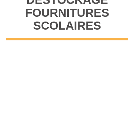
FOURNITURES
SCOLAIRES