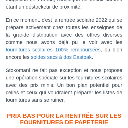
étant un déstockeur de proximité.
En ce moment, c'est la rentrée scolaire 2022 qui se
prépare activement chez toutes les enseignes de
la grande distribution avec des offres diverses
comme nous avons déjà pu le voir avec les
fournitures scolaires 100% remboursées
, ou bien
encore les
soldes sacs à dos Eastpak
.
Stokomani ne fait pas exception et nous propose
une opération spéciale sur les fournitures scolaires
avec des prix minis. Un bon plan potentiel pour
celles et ceux qui voudraient préparer les listes de
fournitures sans se ruiner.
PRIX BAS POUR LA RENTRÉE SUR LES
FOURNITURES DE PAPETERIE