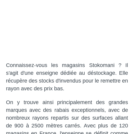
Connaissez-vous les magasins Stokomani ? Il
s'agit d'une enseigne dédiée au déstockage. Elle
récupère des stocks d'invendus pour le remettre en
rayon avec des prix bas.
On y trouve ainsi principalement des grandes
marques avec des rabais exceptionnels, avec de
nombreux rayons repartis sur des surfaces allant
de 900 à 2500 mètres carrés. Avec plus de 120
magasins en France, l'enseigne se définit comme