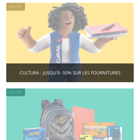
EXPIRÉ
CULTURA : JUSQU'À -50% SUR LES FOURNITURES
EXPIRÉ