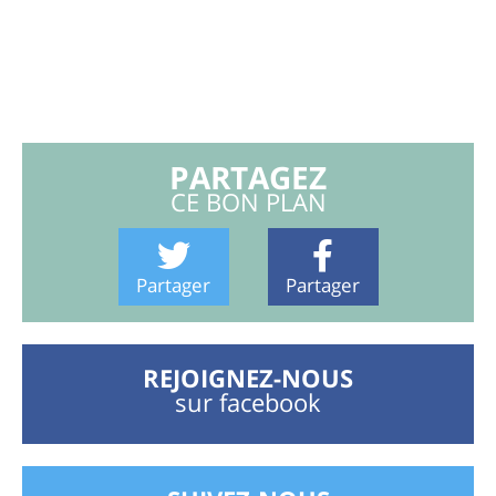
PARTAGEZ
CE BON PLAN
Partager
Partager
REJOIGNEZ-NOUS
sur facebook