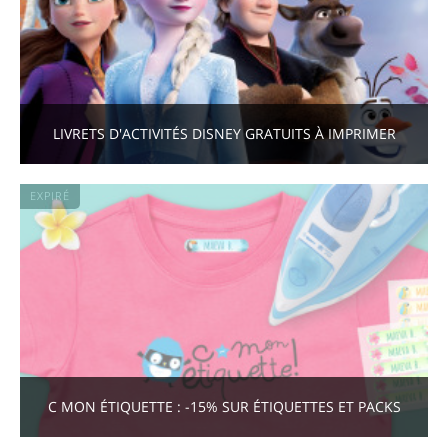
LIVRETS D'ACTIVITÉS DISNEY GRATUITS À IMPRIMER
EXPIRÉ
C MON ÉTIQUETTE : -15% SUR ÉTIQUETTES ET PACKS