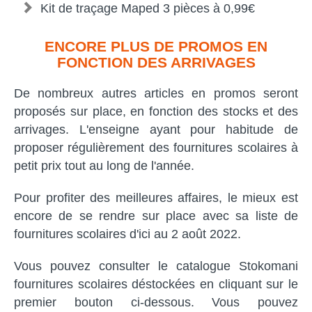
Kit de traçage Maped 3 pièces à 0,99€
ENCORE PLUS DE PROMOS EN
FONCTION DES ARRIVAGES
De nombreux autres articles en promos seront
proposés sur place, en fonction des stocks et des
arrivages. L'enseigne ayant pour habitude de
proposer régulièrement des fournitures scolaires à
petit prix tout au long de l'année.
Pour profiter des meilleures affaires, le mieux est
encore de se rendre sur place avec sa liste de
fournitures scolaires d'ici au 2 août 2022.
Vous pouvez consulter le catalogue Stokomani
fournitures scolaires déstockées en cliquant sur le
premier bouton ci-dessous. Vous pouvez