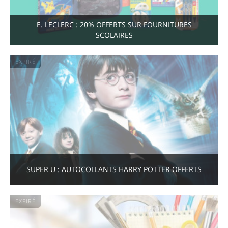
E. LECLERC : 20% OFFERTS SUR FOURNITURES
SCOLAIRES
EXPIRÉ
SUPER U : AUTOCOLLANTS HARRY POTTER OFFERTS
EXPIRÉ