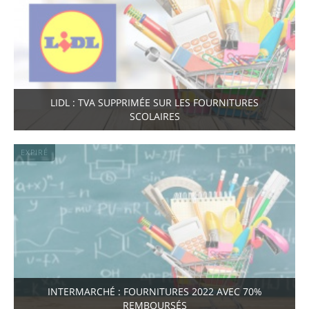
LIDL : TVA SUPPRIMÉE SUR LES FOURNITURES
SCOLAIRES
EXPIRÉ
INTERMARCHÉ : FOURNITURES 2022 AVEC 70%
REMBOURSÉS