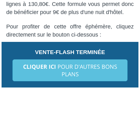
lignes à 130,80€. Cette formule vous permet donc
de bénéficier pour 9€ de plus d'une nuit d'hôtel.
Pour profiter de cette offre éphémère, cliquez
directement sur le bouton ci-dessous :
VENTE-FLASH TERMINÉE
CLIQUER ICI
POUR D'AUTRES BONS
PLANS