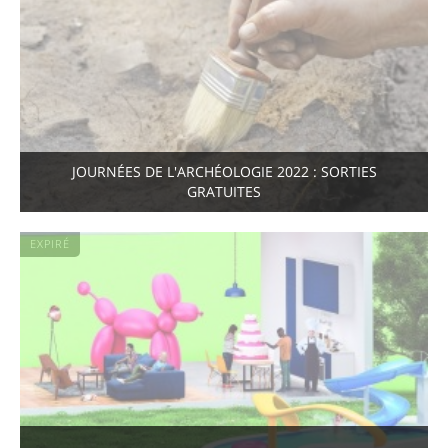
JOURNÉES DE L'ARCHÉOLOGIE 2022 : SORTIES
GRATUITES
EXPIRÉ