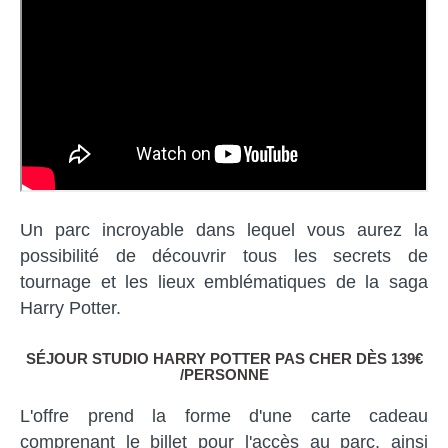
Un parc incroyable dans lequel vous aurez la
possibilité de découvrir tous les secrets de
tournage et les lieux emblématiques de la saga
Harry Potter.
SÉJOUR STUDIO HARRY POTTER PAS CHER DÈS 139€
/PERSONNE
L'offre prend la forme d'une carte cadeau
comprenant le billet pour l'accès au parc, ainsi