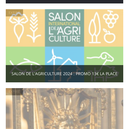
EXPIRÉ
SALON DE L'AGRICULTURE 2024 : PROMO 13€ LA PLACE
EXPIRÉ