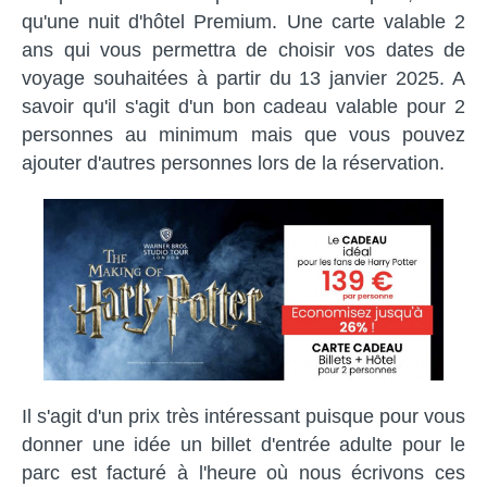
qu'une nuit d'hôtel Premium. Une carte valable 2
ans qui vous permettra de choisir vos dates de
voyage souhaitées à partir du 13 janvier 2025. A
savoir qu'il s'agit d'un bon cadeau valable pour 2
personnes au minimum mais que vous pouvez
ajouter d'autres personnes lors de la réservation.
Il s'agit d'un prix très intéressant puisque pour vous
donner une idée un billet d'entrée adulte pour le
parc est facturé à l'heure où nous écrivons ces