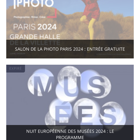
SALON DE LA PHOTO PARIS 2024 : ENTRÉE GRATUITE
EXPIRÉ
NUIT EUROPÉENNE DES MUSÉES 2024 : LE
PROGRAMME