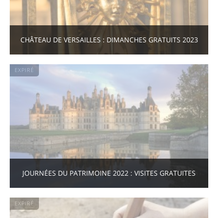
CHÂTEAU DE VERSAILLES : DIMANCHES GRATUITS 2023
EXPIRÉ
JOURNÉES DU PATRIMOINE 2022 : VISITES GRATUITES
EXPIRÉ