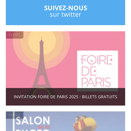
SUIVEZ-NOUS
sur twitter
EXPIRÉ
INVITATION FOIRE DE PARIS 2025 : BILLETS GRATUITS
EXPIRÉ