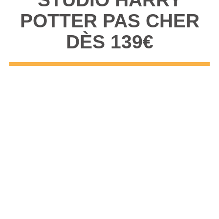
POTTER PAS CHER
DÈS 139€