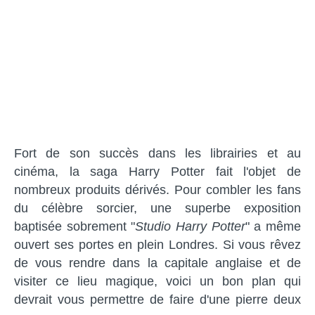
Fort de son succès dans les librairies et au
cinéma, la saga Harry Potter fait l'objet de
nombreux produits dérivés. Pour combler les fans
du célèbre sorcier, une superbe exposition
baptisée sobrement "
Studio Harry Potter
" a même
ouvert ses portes en plein Londres. Si vous rêvez
de vous rendre dans la capitale anglaise et de
visiter ce lieu magique, voici un bon plan qui
devrait vous permettre de faire d'une pierre deux