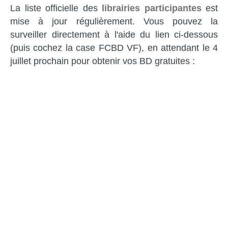
La liste officielle des
librairies participantes
est
mise à jour régulièrement. Vous pouvez la
surveiller directement à l'aide du lien ci-dessous
(puis cochez la case FCBD VF), en attendant le 4
juillet prochain pour obtenir vos BD gratuites :