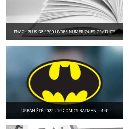
FNAC : PLUS DE 1700 LIVRES NUMÉRIQUES GRATUITS
URBAN ÉTÉ 2022 : 10 COMICS BATMAN = 49€
EXPIRÉ