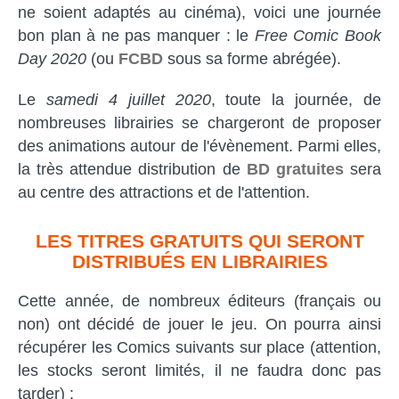
ne soient adaptés au cinéma), voici une journée
bon plan à ne pas manquer : le
Free Comic Book
Day 2020
(ou
FCBD
sous sa forme abrégée).
Le
samedi 4 juillet 2020
, toute la journée, de
nombreuses librairies se chargeront de proposer
des animations autour de l'évènement. Parmi elles,
la très attendue distribution de
BD gratuites
sera
au centre des attractions et de l'attention.
LES TITRES GRATUITS QUI SERONT
DISTRIBUÉS EN LIBRAIRIES
Cette année, de nombreux éditeurs (français ou
non) ont décidé de jouer le jeu. On pourra ainsi
récupérer les Comics suivants sur place (attention,
les stocks seront limités, il ne faudra donc pas
tarder) :