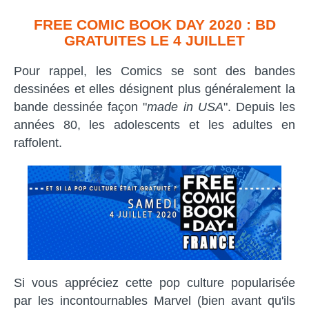
FREE COMIC BOOK DAY 2020 : BD
GRATUITES LE 4 JUILLET
Pour rappel, les Comics se sont des bandes
dessinées et elles désignent plus généralement la
bande dessinée façon "
made in USA
". Depuis les
années 80, les adolescents et les adultes en
raffolent.
Si vous appréciez cette pop culture popularisée
par les incontournables Marvel (bien avant qu'ils