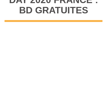
BD GRATUITES