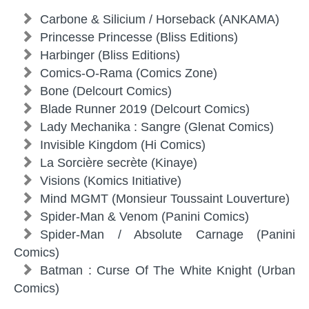
Carbone & Silicium / Horseback (ANKAMA)
Princesse Princesse (Bliss Editions)
Harbinger (Bliss Editions)
Comics-O-Rama (Comics Zone)
Bone (Delcourt Comics)
Blade Runner 2019 (Delcourt Comics)
Lady Mechanika : Sangre (Glenat Comics)
Invisible Kingdom (Hi Comics)
La Sorcière secrète (Kinaye)
Visions (Komics Initiative)
Mind MGMT (Monsieur Toussaint Louverture)
Spider-Man & Venom (Panini Comics)
Spider-Man / Absolute Carnage (Panini
Comics)
Batman : Curse Of The White Knight (Urban
Comics)