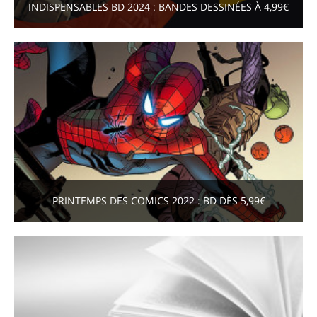
INDISPENSABLES BD 2024 : BANDES DESSINÉES À 4,99€
PRINTEMPS DES COMICS 2022 : BD DÈS 5,99€