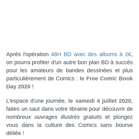
Après l'opération
48H BD avec des albums à 2€
,
on pourra profiter d'un autre bon plan BD à succès
pour les amateurs de bandes dessinées et plus
particulièrement de Comics :
le Free Comic Book
Day 2020
!
L'espace d'une journée,
le samedi 4 juillet 2020
,
faites un saut dans votre librairie pour découvrir de
nombreux ouvrages illustrés gratuits
et plongez
vous dans la culture des Comics sans bourse
déliée !