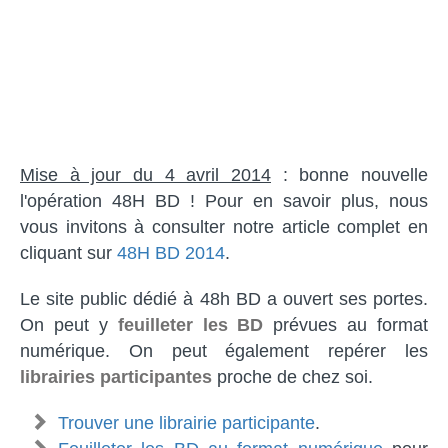
Mise à jour du 4 avril 2014
: bonne nouvelle
l'opération 48H BD ! Pour en savoir plus, nous
vous invitons à consulter notre article complet en
cliquant sur
48H BD 2014
.
Le site public dédié à 48h BD a ouvert ses portes.
On peut y
feuilleter les BD
prévues au format
numérique. On peut également repérer les
librairies participantes
proche de chez soi.
Trouver une librairie participante
.