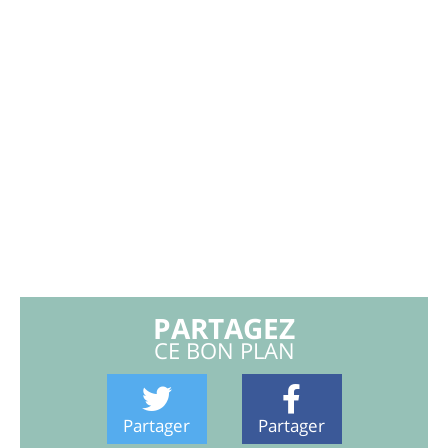
PARTAGEZ
CE BON PLAN
Partager
Partager