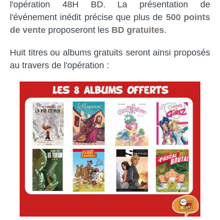
l'opération 48H BD. La présentation de
l'événement inédit précise que plus de
500 points
de vente
proposeront les
BD gratuites
.
Huit titres ou albums gratuits seront ainsi proposés
au travers de l'opération :