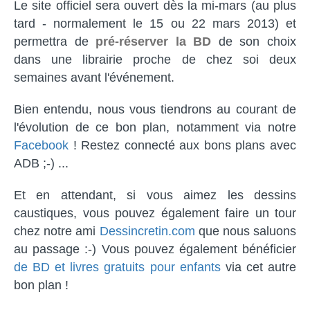
Le site officiel sera ouvert dès la mi-mars (au plus
tard - normalement le 15 ou 22 mars 2013) et
permettra de
pré-réserver la BD
de son choix
dans une librairie proche de chez soi deux
semaines avant l'événement.
Bien entendu, nous vous tiendrons au courant de
l'évolution de ce bon plan, notamment via notre
Facebook
! Restez connecté aux bons plans avec
ADB ;-) ...
Et en attendant, si vous aimez les dessins
caustiques, vous pouvez également faire un tour
chez notre ami
Dessincretin.com
que nous saluons
au passage :-) Vous pouvez également bénéficier
de BD et livres gratuits pour enfants
via cet autre
bon plan !