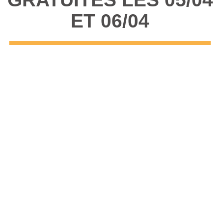
ET 06/04