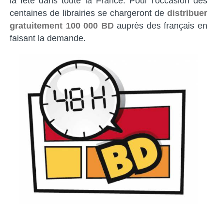
la fête dans toute la France. Pour l'occasion des
centaines de librairies se chargeront de
distribuer
gratuitement 100 000 BD
auprès des français en
faisant la demande.