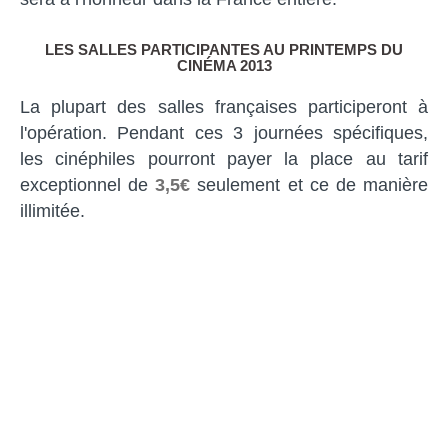
LES SALLES PARTICIPANTES AU PRINTEMPS DU
CINÉMA 2013
La plupart des salles françaises participeront à
l'opération. Pendant ces 3 journées spécifiques,
les cinéphiles pourront payer la place au tarif
exceptionnel de
3,5€
seulement et ce de manière
illimitée.