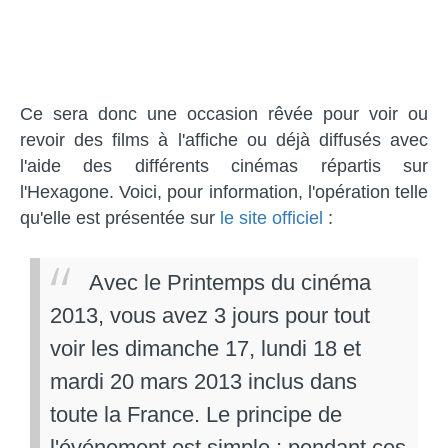
Ce sera donc une occasion rêvée pour voir ou
revoir des films à l'affiche ou déjà diffusés avec
l'aide des différents cinémas répartis sur
l'Hexagone. Voici, pour information, l'opération telle
qu'elle est présentée sur
le site officiel
:
Avec le Printemps du cinéma
2013, vous avez 3 jours pour tout
voir les dimanche 17, lundi 18 et
mardi 20 mars 2013 inclus dans
toute la France. Le principe de
l'événement est simple : pendant ces