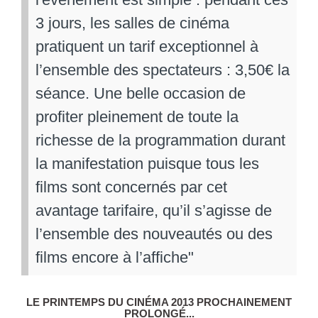
3 jours, les salles de cinéma
pratiquent un tarif exceptionnel à
l’ensemble des spectateurs : 3,50€ la
séance. Une belle occasion de
profiter pleinement de toute la
richesse de la programmation durant
la manifestation puisque tous les
films sont concernés par cet
avantage tarifaire, qu’il s’agisse de
l’ensemble des nouveautés ou des
films encore à l’affiche"
LE PRINTEMPS DU CINÉMA 2013 PROCHAINEMENT
PROLONGÉ...