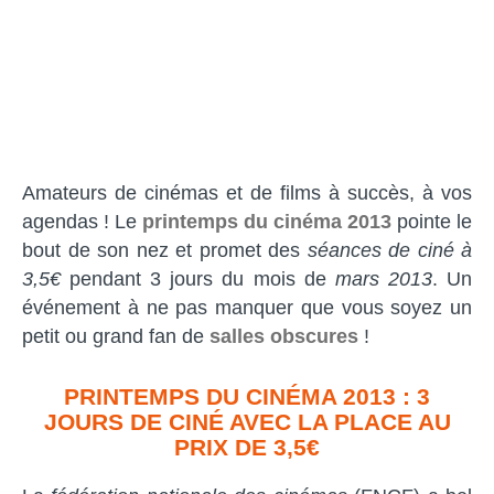
Amateurs de cinémas et de films à succès, à vos
agendas ! Le
printemps du cinéma 2013
pointe le
bout de son nez et promet des
séances de ciné à
3,5€
pendant 3 jours du mois de
mars 2013
. Un
événement à ne pas manquer que vous soyez un
petit ou grand fan de
salles obscures
!
PRINTEMPS DU CINÉMA 2013 : 3
JOURS DE CINÉ AVEC LA PLACE AU
PRIX DE 3,5€