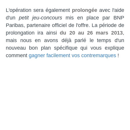
L'opération sera également
prolongée
avec l'aide
d'un
petit jeu-concours
mis en place par BNP
Paribas, partenaire officiel de l'offre. La période de
prolongation ira ainsi
du 20 au 26 mars 2013
,
mais nous en avons déjà parlé le temps d'un
nouveau bon plan spécifique qui vous explique
comment
gagner facilement vos contremarques
!