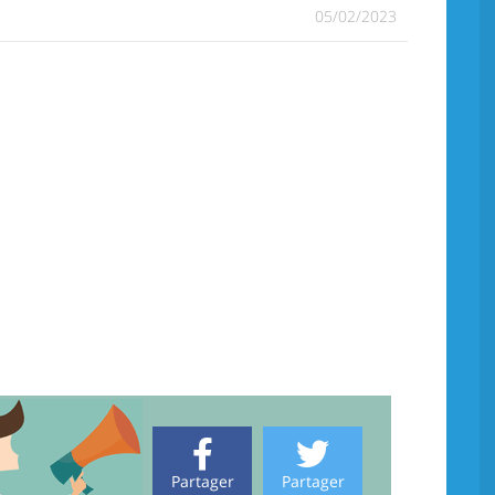
05/02/2023
Partager
Partager