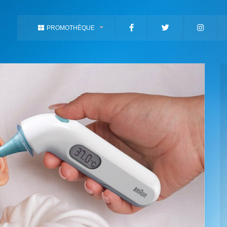
PROMOTHÈQUE