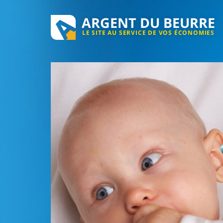
ARGENT DU BEURRE
LE SITE AU SERVICE DE VOS ÉCONOMIES