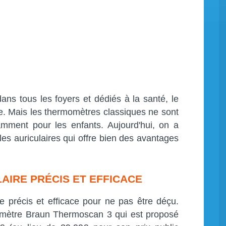
ans tous les foyers et dédiés à la santé, le
te. Mais les thermomètres classiques ne sont
amment pour les enfants. Aujourd'hui, on a
les auriculaires qui offre bien des avantages
IRE PRÉCIS ET EFFICACE
le précis et efficace pour ne pas être déçu.
omètre Braun Thermoscan 3 qui est proposé