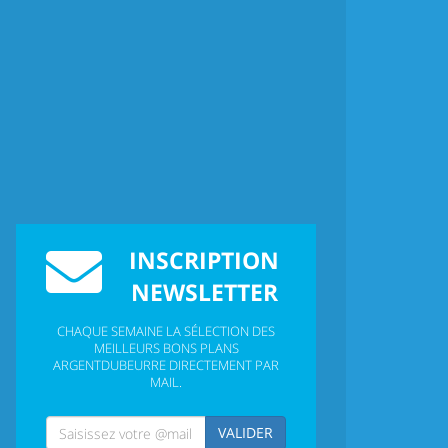
INSCRIPTION
NEWSLETTER
CHAQUE SEMAINE LA SÉLECTION DES
MEILLEURS BONS PLANS
ARGENTDUBEURRE DIRECTEMENT PAR
MAIL.
VALIDER