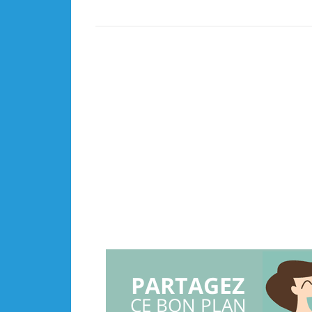
PARTAGEZ
CE BON PLAN