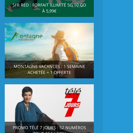
SFR RED : FORFAIT ILLIMITÉ 5G 10 GO
À 5,99€
MONTAGNE VACANCES : 1 SEMAINE
ACHETÉE = 1 OFFERTE
PROMO TÉLÉ 7 JOURS : 52 NUMÉROS