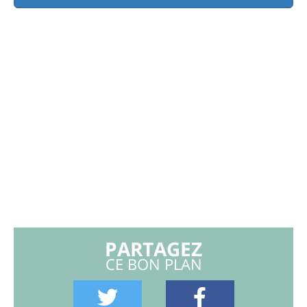
PARTAGEZ
CE BON PLAN