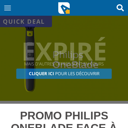
QUICK DEAL
EXPIRÉ
MAIS D'AUTRES OFFRES SONT EN COURS
CLIQUER ICI
POUR LES DÉCOUVRIR
PROMO PHILIPS
ONEBLADE FACE À