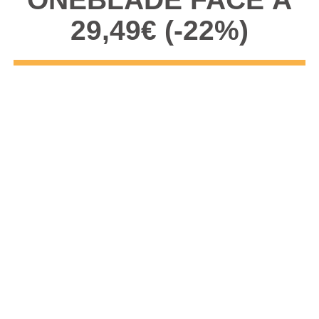
29,49€ (-22%)