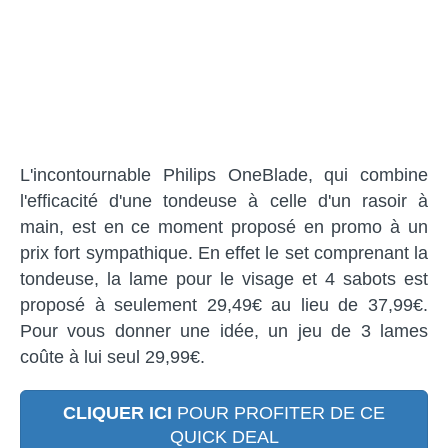
L'incontournable Philips OneBlade, qui combine
l'efficacité d'une tondeuse à celle d'un rasoir à
main, est en ce moment proposé en promo à un
prix fort sympathique. En effet le set comprenant la
tondeuse, la lame pour le visage et 4 sabots est
proposé à seulement 29,49€ au lieu de 37,99€.
Pour vous donner une idée, un jeu de 3 lames
coûte à lui seul 29,99€.
CLIQUER ICI
POUR PROFITER DE CE
QUICK DEAL