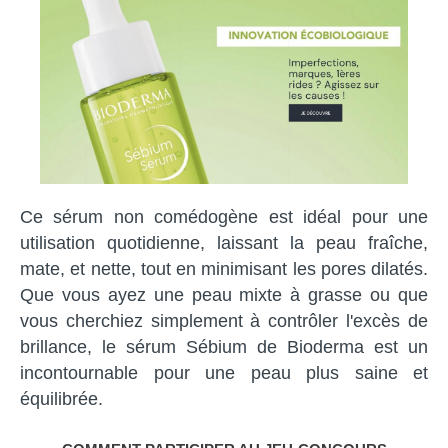
Ce sérum non comédogène est idéal pour une
utilisation quotidienne, laissant la peau fraîche,
mate, et nette, tout en minimisant les pores dilatés.
Que vous ayez une peau mixte à grasse ou que
vous cherchiez simplement à contrôler l'excès de
brillance, le sérum Sébium de Bioderma est un
incontournable pour une peau plus saine et
équilibrée.