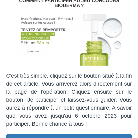
COMMENT PARTICIPER AU JEU-CONCOURS
BIODERMA ?
C'est très simple, cliquez sur le bouton situé à la fin
de cet article. Vous arriverez alors directement sur
la page de l'opération. Cliquez ensuite sur le
bouton "Je participe" et laissez-vous guider. Vous
aurez à répondre à un petit questionnaire. A savoir
que vous avez jusqu'au 6 octobre 2023 pour
participer. Bonne chance à tous !