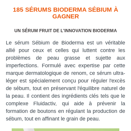
185 SÉRUMS BIODERMA SÉBIUM À
GAGNER
UN SÉRUM FRUIT DE L'INNOVATION BIODERMA
Le sérum Sébium de Bioderma est un véritable
allié pour ceux et celles qui luttent contre les
problèmes de peau grasse et sujette aux
imperfections. Formulé avec expertise par cette
marque dermatologique de renom, ce sérum ultra-
léger est spécialement conçu pour réguler l'excès
de sébum, tout en préservant l'équilibre naturel de
la peau. Il contient des ingrédients clés tels que le
complexe Fluidactiv, qui aide à prévenir la
formation de boutons en régulant la production de
sébum, tout en affinant le grain de peau.