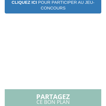
CLIQUEZ ICI
POUR PARTICIPER AU JEU-
CONCOURS
PARTAGEZ
CE BON PLAN