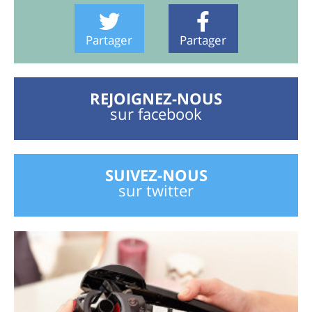
Partager
Partager
REJOIGNEZ-NOUS
sur facebook
SUIVEZ-NOUS
sur twitter