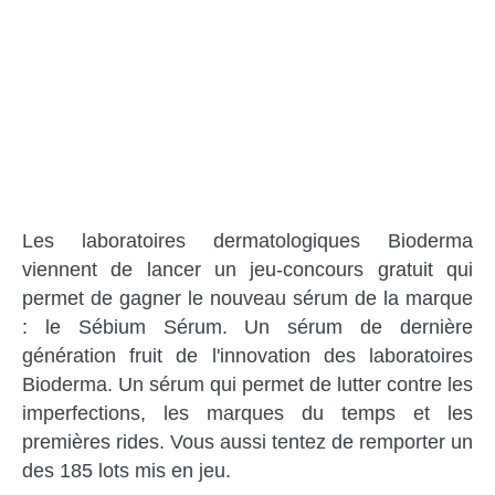
Les laboratoires dermatologiques Bioderma
viennent de lancer un jeu-concours gratuit qui
permet de gagner le nouveau sérum de la marque
: le Sébium Sérum. Un sérum de dernière
génération fruit de l'innovation des laboratoires
Bioderma. Un sérum qui permet de lutter contre les
imperfections, les marques du temps et les
premières rides. Vous aussi tentez de remporter un
des 185 lots mis en jeu.