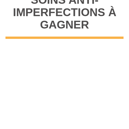
IMPERFECTIONS À
GAGNER