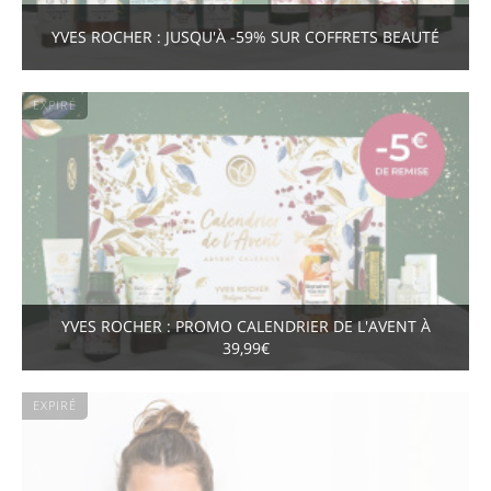
YVES ROCHER : JUSQU'À -59% SUR COFFRETS BEAUTÉ
EXPIRÉ
YVES ROCHER : PROMO CALENDRIER DE L'AVENT À
39,99€
EXPIRÉ