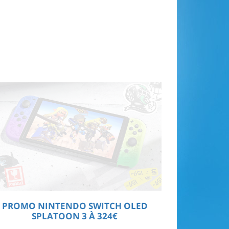
PROMO NINTENDO SWITCH OLED
SPLATOON 3 À 324€