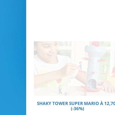
SHAKY TOWER SUPER MARIO À 12,7
(-36%)