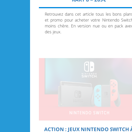
Retrouvez dans cet article tous les bons plan
et promo pour acheter votre Nintendo Switc
moins chère. En version nue ou en pack ave
des jeux.
ACTION : JEUX NINTENDO SWITCH 