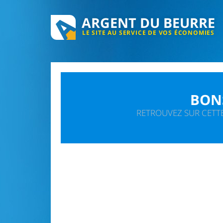
ARGENT DU BEURRE
LE SITE AU SERVICE DE VOS ÉCONOMIES
BON
RETROUVEZ SUR CETTE