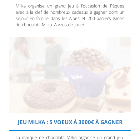
Milka organise un grand jeu à l'occasion de Pâques
avec à la clef de nombreux cadeaux à gagner dont un
séjour en famille dans les Alpes et 200 paniers garnis
de chocolats Milka. A vous de jouer !
JEU MILKA : 5 VOEUX À 3000€ À GAGNER
La marque de chocolats Milka organise un grand jeu-