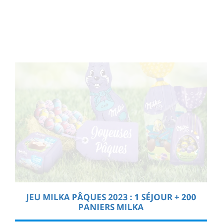
JEU MILKA PÂQUES 2023 : 1 SÉJOUR + 200
PANIERS MILKA