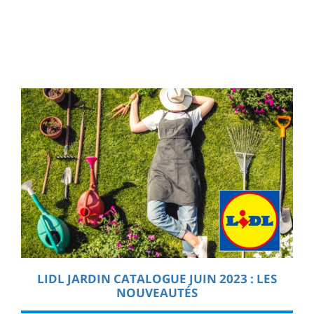
LIDL JARDIN CATALOGUE JUIN 2023 : LES
NOUVEAUTÉS