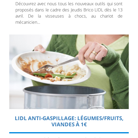
Découvrez avec nous tous les nouveaux outils qui sont
proposés dans le cadre des Jeudis Brico LIDL dès le 13
avril. De la visseuses à chocs, au chariot de
mécanicien...
LIDL ANTI-GASPILLAGE: LÉGUMES/FRUITS,
VIANDES À 1€