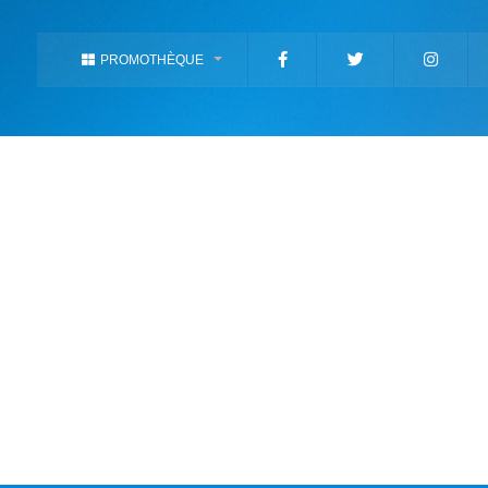
PROMOTHÈQUE