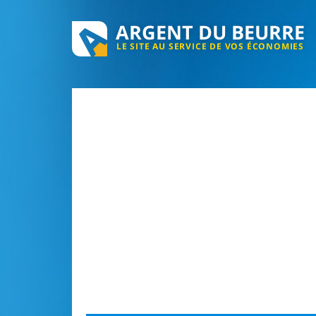
ARGENT DU BEURRE
LE SITE AU SERVICE DE VOS ÉCONOMIES