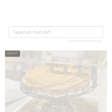
RECHERCHE PAR MARQUE
EXPIRÉ