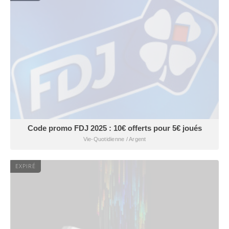
Code promo FDJ 2025 : 10€ offerts pour 5€ joués
Vie-Quotidienne / Argent
EXPIRÉ