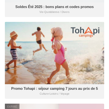
Soldes Été 2025 : bons plans et codes promos
Vie-Quotidienne / Divers
Promo Tohapi : séjour camping 7 jours au prix de 5
Culture-Loisirs / Voyage
EXPIRÉ