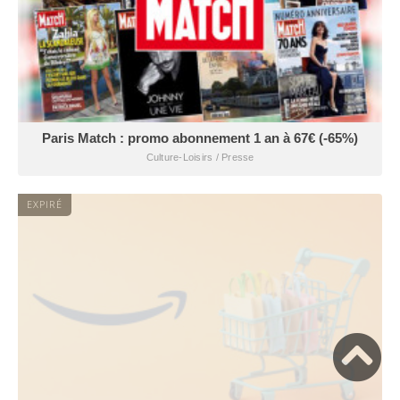
Paris Match : promo abonnement 1 an à 67€ (-65%)
Culture-Loisirs / Presse
EXPIRÉ