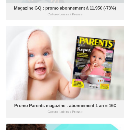
Magazine GQ : promo abonnement à 11,95€ (-73%)
Culture-Loisirs / Presse
Promo Parents magazine : abonnement 1 an = 16€
Culture-Loisirs / Presse