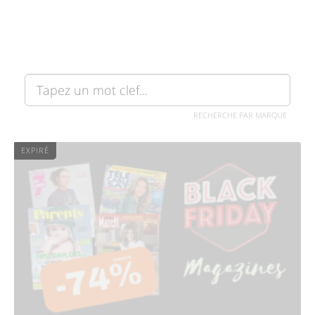
RECHERCHE PAR MARQUE
EXPIRÉ