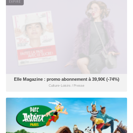
EXPIRÉ
Elle Magazine : promo abonnement à 39,90€ (-74%)
Culture-Loisirs / Presse