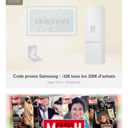
EXPIRÉ
Code promo Samsung : -10€ tous les 100€ d'achats
High-Tech / Telephonie