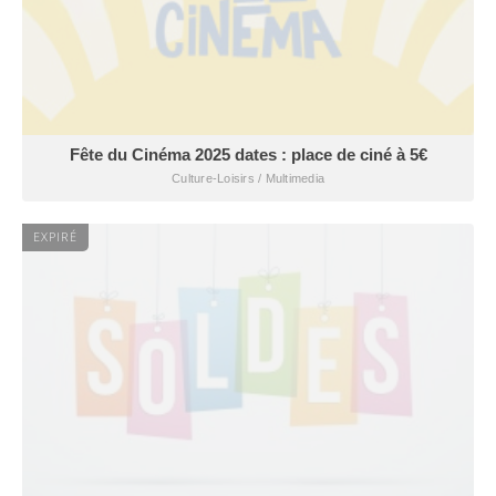
Fête du Cinéma 2025 dates : place de ciné à 5€
Culture-Loisirs / Multimedia
EXPIRÉ