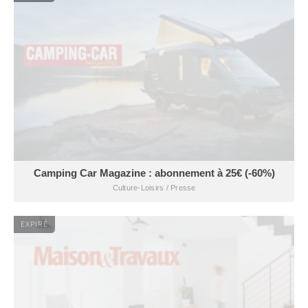
Camping Car Magazine : abonnement à 25€ (-60%)
Culture-Loisirs / Presse
EXPIRÉ