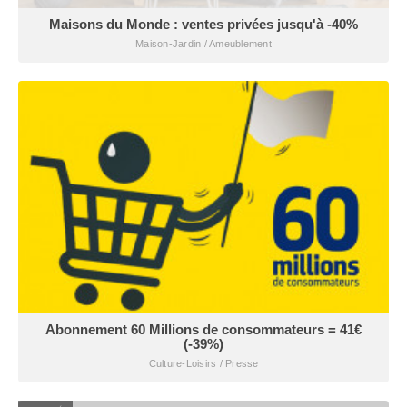
Maisons du Monde : ventes privées jusqu'à -40%
Maison-Jardin / Ameublement
Abonnement 60 Millions de consommateurs = 41€
(-39%)
Culture-Loisirs / Presse