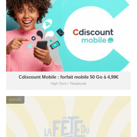
Cdiscount Mobile : forfait mobile 50 Go à 4,99€
High-Tech / Telephonie
EXPIRÉ