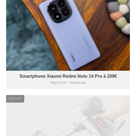
Smartphone Xiaomi Redmi Note 14 Pro à 209€
High-Tech / Telephonie
EXPIRÉ