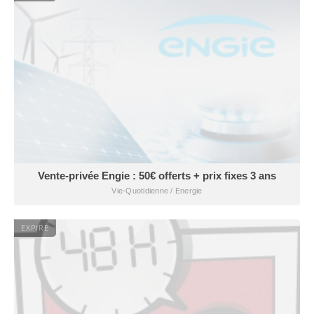
Vente-privée Engie : 50€ offerts + prix fixes 3 ans
Vie-Quotidienne / Energie
EXPIRÉ