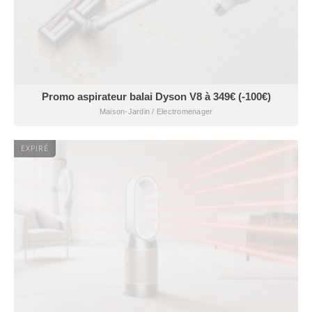
Promo aspirateur balai Dyson V8 à 349€ (-100€)
Maison-Jardin / Electromenager
EXPIRÉ