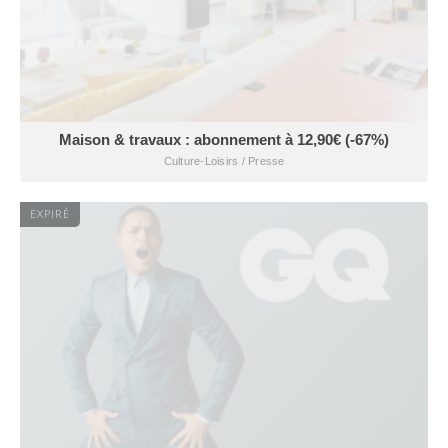
Maison & travaux : abonnement à 12,90€ (-67%)
Culture-Loisirs / Presse
EXPIRÉ